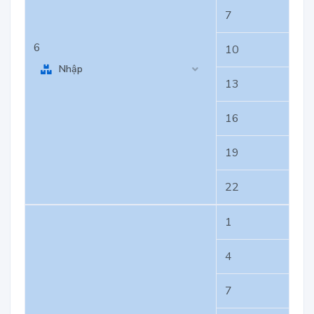
7
6
10
Nhập
13
16
19
22
1
4
7