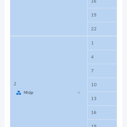
16
19
22
1
4
7
2
10
Nhập
13
16
19