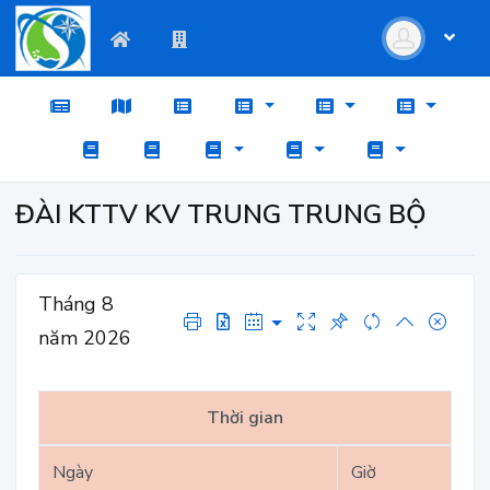
ĐÀI KTTV KV TRUNG TRUNG BỘ
Tháng 8
năm 2026
Thời gian
Ngày
Giờ