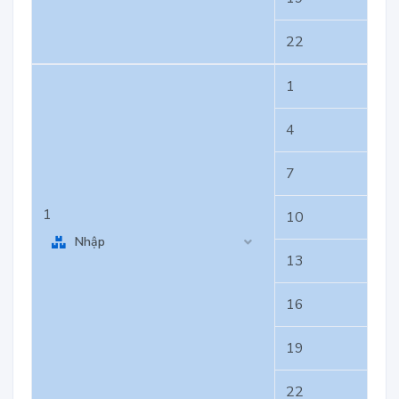
22
1
4
7
1
10
Nhập
13
16
19
22