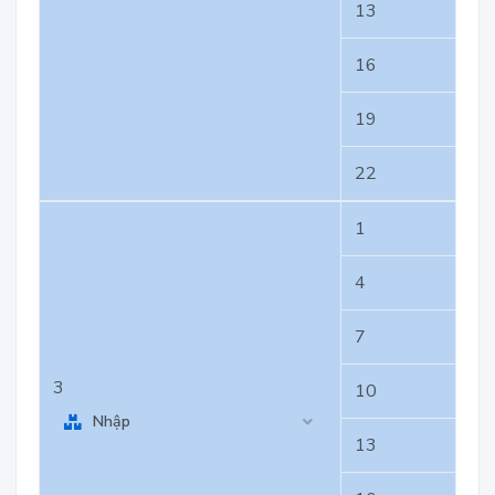
13
16
19
22
1
4
7
3
10
Nhập
13