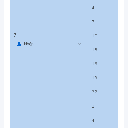
4
7
7
10
Nhập
13
16
19
22
1
4