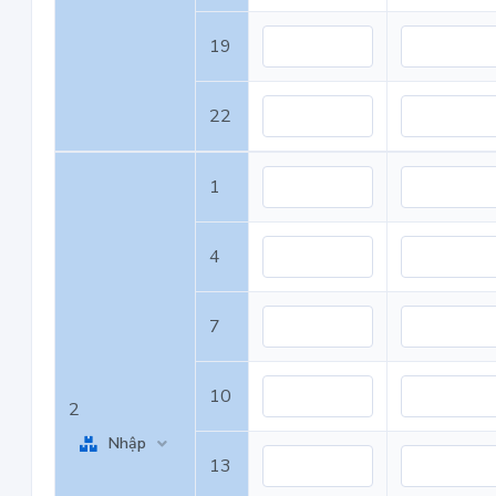
19
22
1
4
7
10
2
Nhập
13