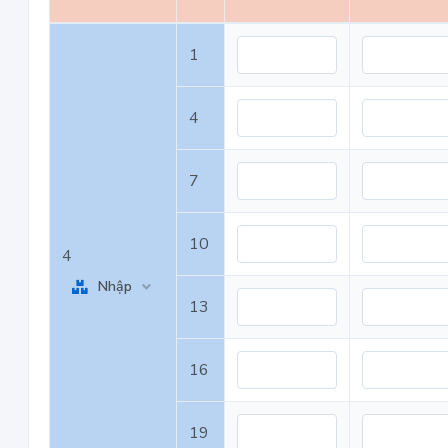
1
4
7
10
4
Nhập
13
16
19