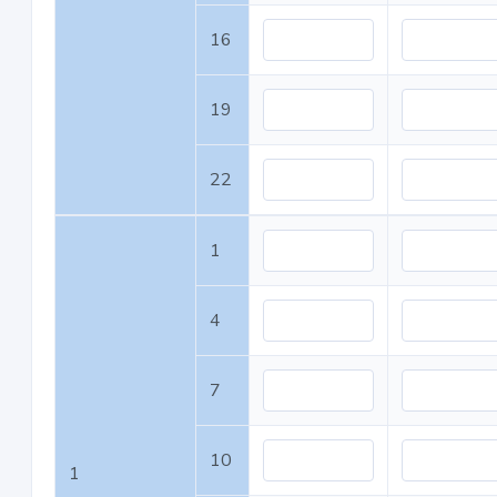
16
19
22
1
4
7
10
1