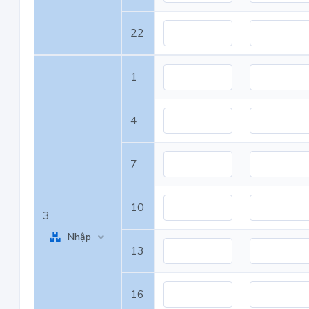
22
1
4
7
10
3
Nhập
13
16