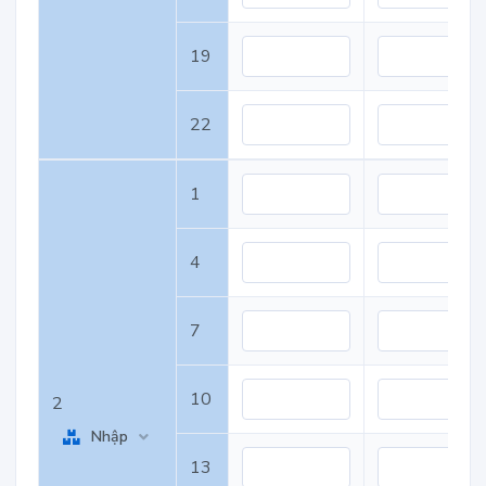
19
22
1
4
7
10
2
Nhập
13