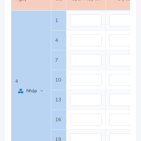
1
4
7
10
4
Nhập
13
16
19