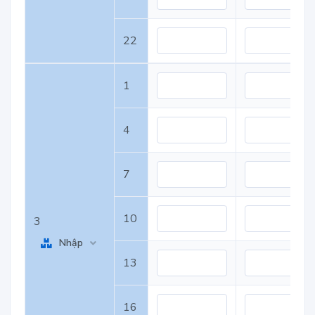
22
1
4
7
10
3
Nhập
13
16