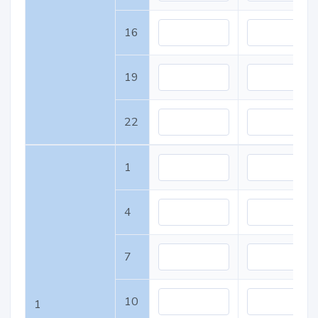
16
19
22
1
4
7
10
1