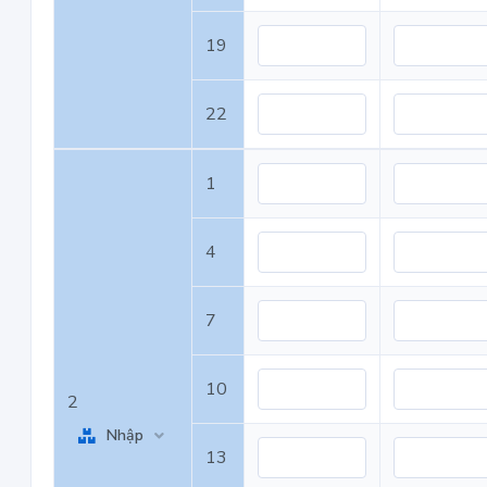
19
22
1
4
7
10
2
Nhập
13