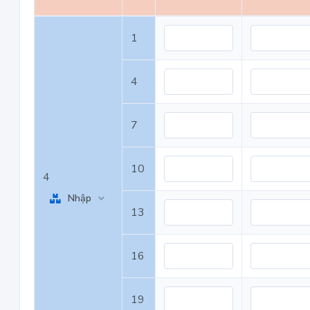
1
4
7
10
4
Nhập
13
16
19