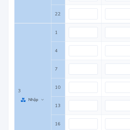
22
1
4
7
10
3
Nhập
13
16