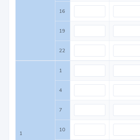
16
19
22
1
4
7
10
1