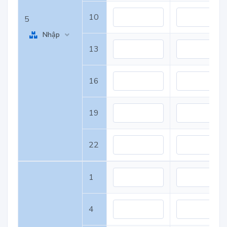
10
5
Nhập
13
16
19
22
1
4