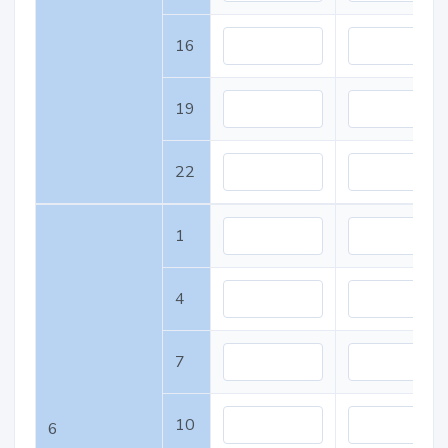
16
19
22
1
4
7
10
6