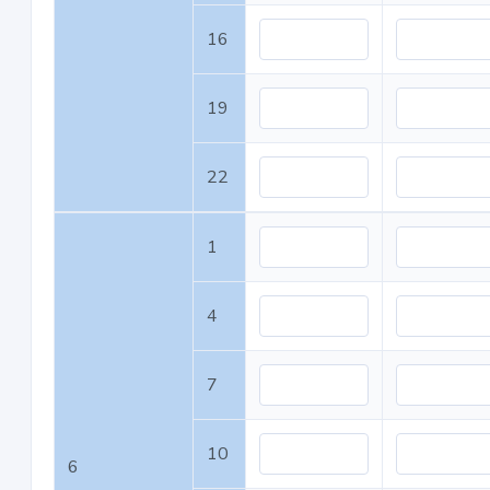
16
19
22
1
4
7
10
6