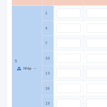
1
4
7
10
9
Nhập
13
16
19