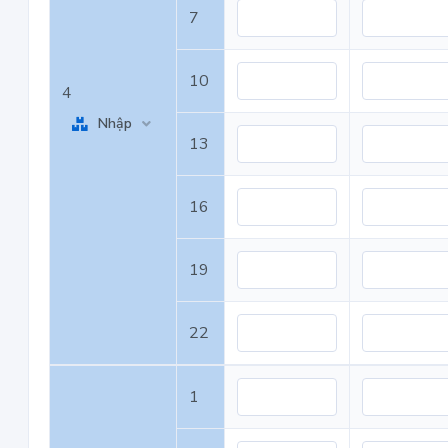
7
10
4
Nhập
13
16
19
22
1