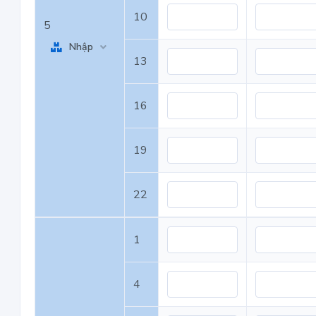
10
5
Nhập
13
16
19
22
1
4