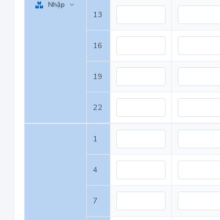
Nhập
13
16
19
22
1
4
7