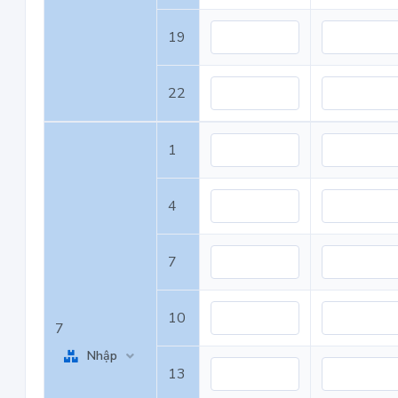
19
22
1
4
7
10
7
Nhập
13