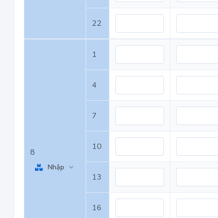
22
1
4
7
10
8
Nhập
13
16