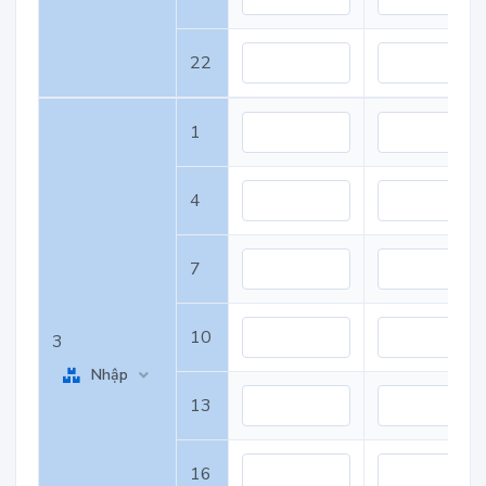
22
1
4
7
10
3
Nhập
13
16