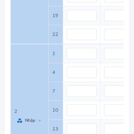
19
22
1
4
7
10
2
Nhập
13