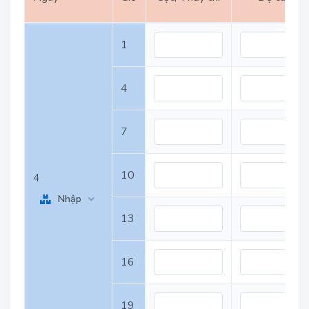
1
4
7
10
4
Nhập
13
16
19