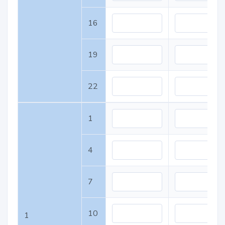
16
19
22
1
4
7
10
1