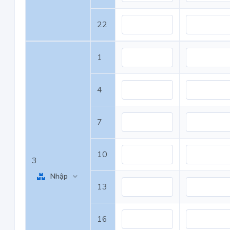
22
1
4
7
10
3
Nhập
13
16