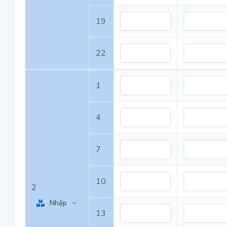
19
22
1
4
7
10
2
Nhập
13