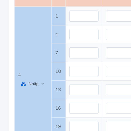
1
4
7
10
4
Nhập
13
16
19