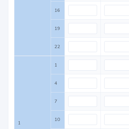
16
19
22
1
4
7
10
1