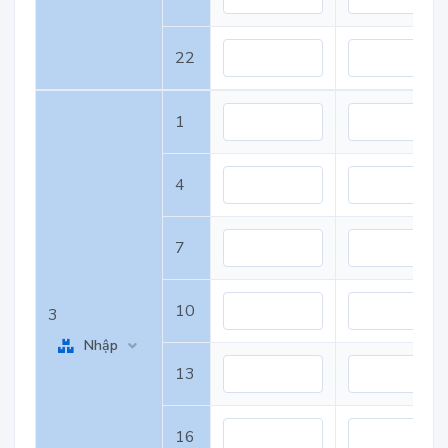
22
1
4
7
10
3
Nhập
13
16