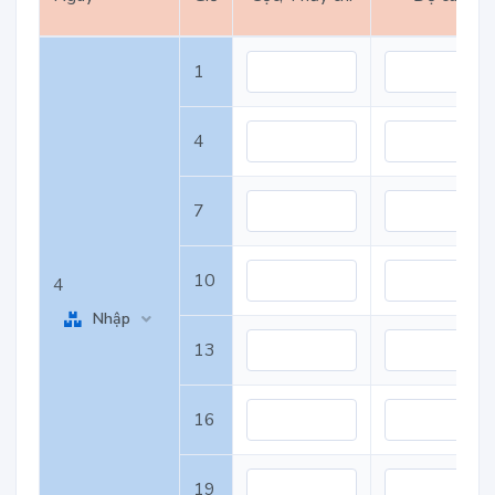
1
4
7
10
4
Nhập
13
16
19