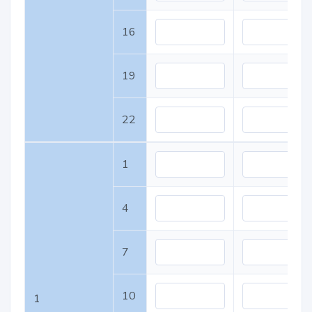
16
19
22
1
4
7
10
1