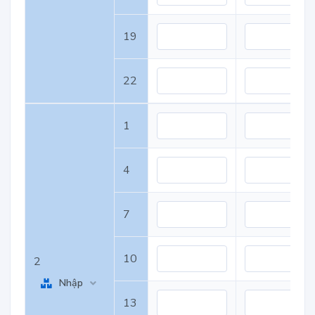
19
22
1
4
7
10
2
Nhập
13