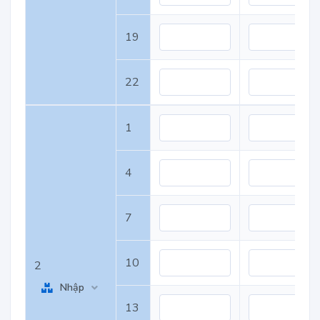
19
22
1
4
7
10
2
Nhập
13