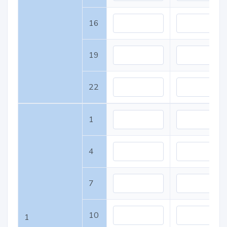
16
19
22
1
4
7
10
1