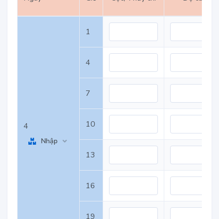
1
4
7
10
4
Nhập
13
16
19