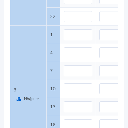
22
1
4
7
10
3
Nhập
13
16