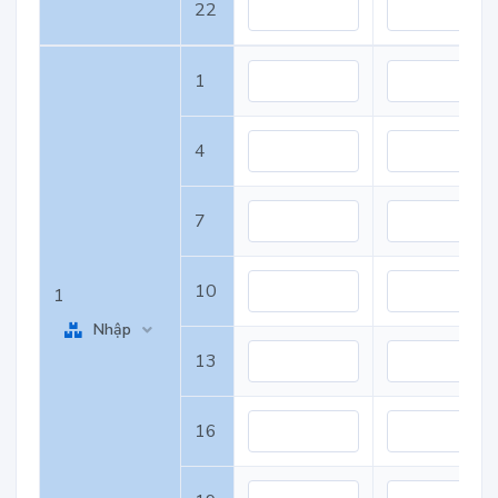
22
1
4
7
10
1
Nhập
13
16