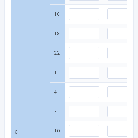
16
19
22
1
4
7
10
6