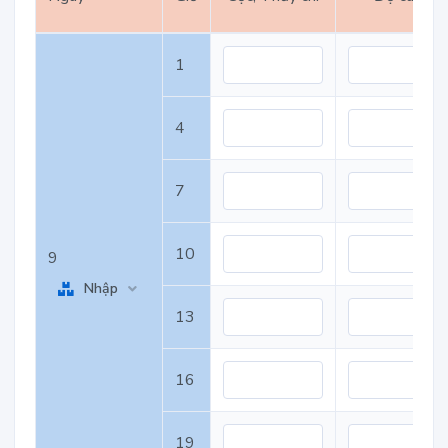
1
4
7
10
9
Nhập
13
16
19