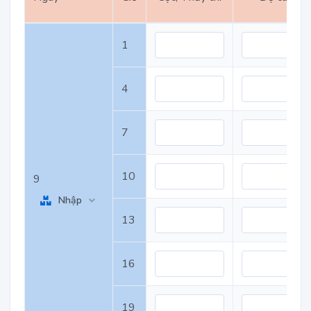
1
4
7
10
9
Nhập
13
16
19