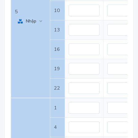
10
5
Nhập
13
16
19
22
1
4