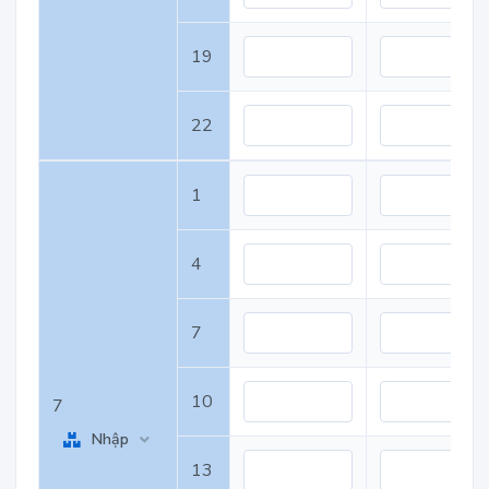
19
22
1
4
7
10
7
Nhập
13