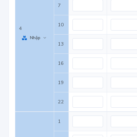
7
10
4
Nhập
13
16
19
22
1