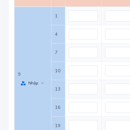
1
4
7
10
9
Nhập
13
16
19