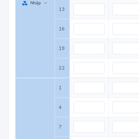
Nhập
13
16
19
22
1
4
7