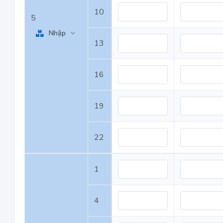
10
5
Nhập
13
16
19
22
1
4