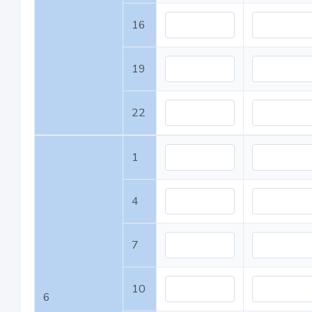
16
19
22
1
4
7
10
6