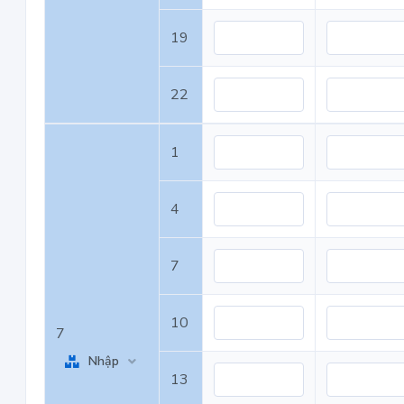
19
22
1
4
7
10
7
Nhập
13