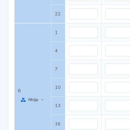
22
1
4
7
10
8
Nhập
13
16