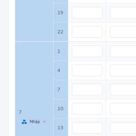
19
22
1
4
7
10
7
Nhập
13