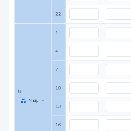
22
1
4
7
10
8
Nhập
13
16