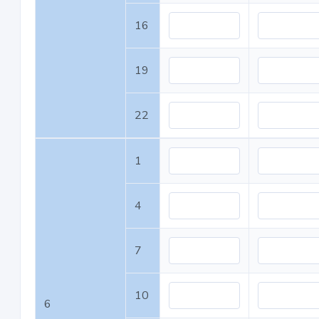
16
19
22
1
4
7
10
6