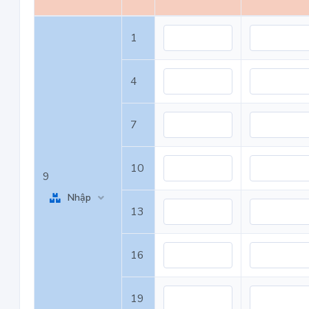
1
4
7
10
9
Nhập
13
16
19