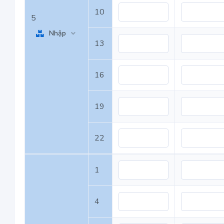
10
5
Nhập
13
16
19
22
1
4