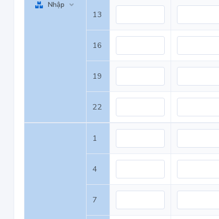
Nhập
13
16
19
22
1
4
7