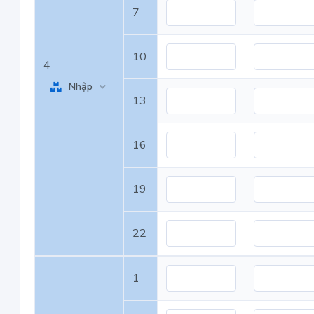
7
10
4
Nhập
13
16
19
22
1