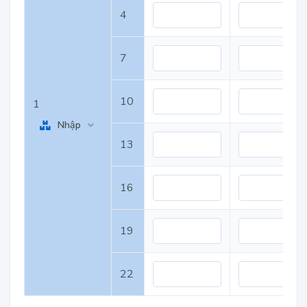
4
7
10
1
Nhập
13
16
19
22