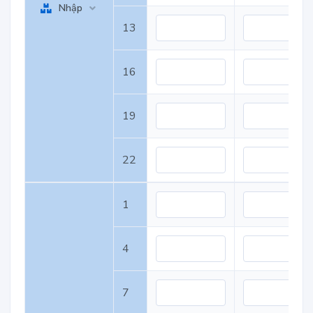
Nhập
13
16
19
22
1
4
7