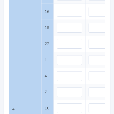
16
19
22
1
4
7
10
4