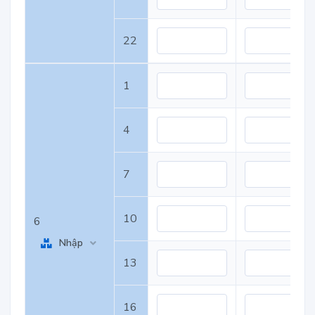
22
1
4
7
10
6
Nhập
13
16