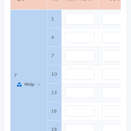
1
4
7
10
7
Nhập
13
16
19