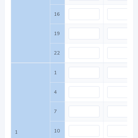
16
19
22
1
4
7
10
1