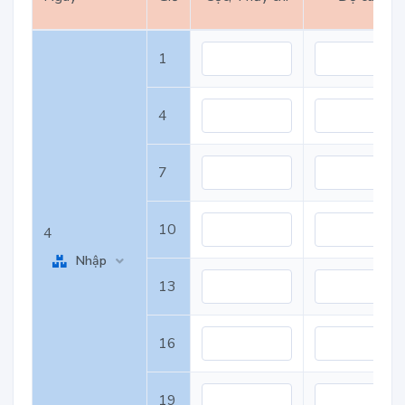
1
4
7
10
4
Nhập
13
16
19