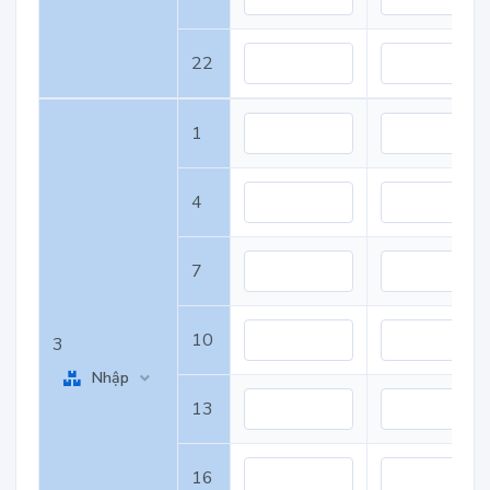
22
1
4
7
10
3
Nhập
13
16