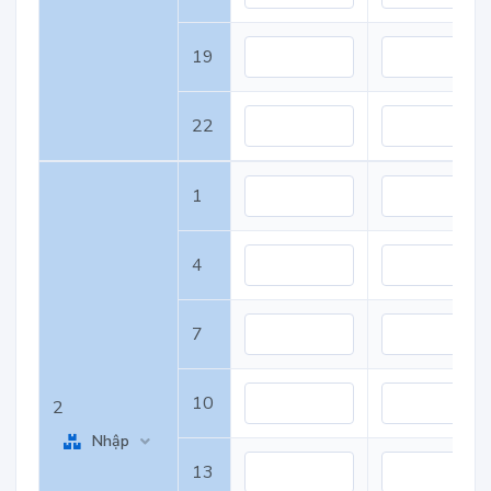
19
22
1
4
7
10
2
Nhập
13