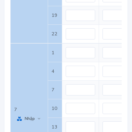
19
22
1
4
7
10
7
Nhập
13