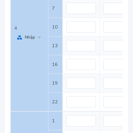
7
10
4
Nhập
13
16
19
22
1