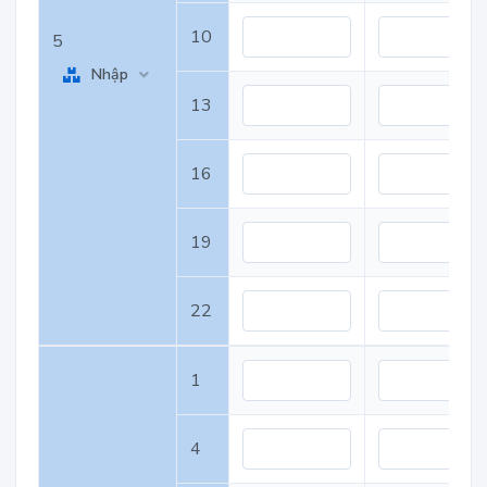
10
5
Nhập
13
16
19
22
1
4