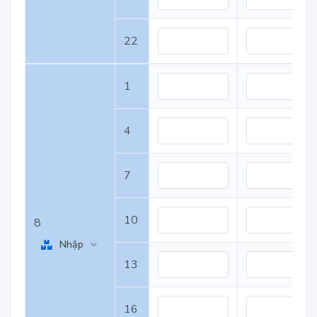
22
1
4
7
10
8
Nhập
13
16