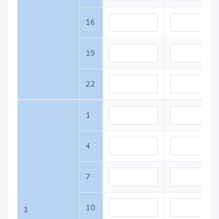
16
19
22
1
4
7
10
1