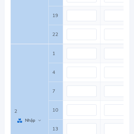
19
22
1
4
7
10
2
Nhập
13