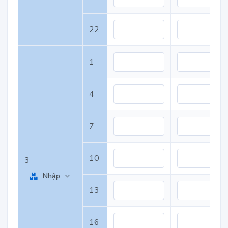
22
1
4
7
10
3
Nhập
13
16