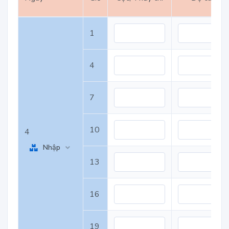
1
4
7
10
4
Nhập
13
16
19