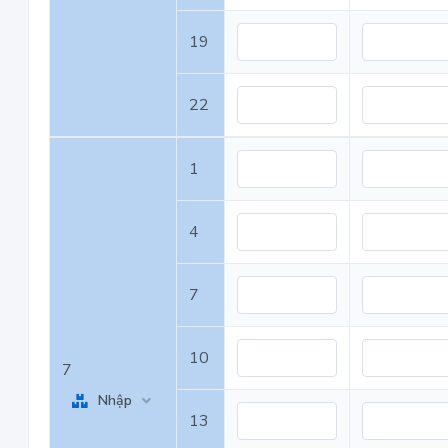
19
22
1
4
7
10
7
Nhập
13