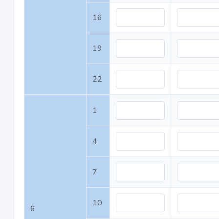
16
19
22
1
4
7
10
6