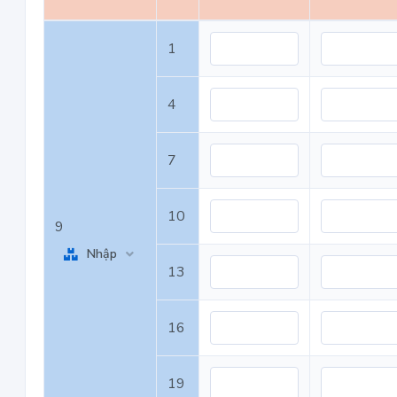
1
4
7
10
9
Nhập
13
16
19