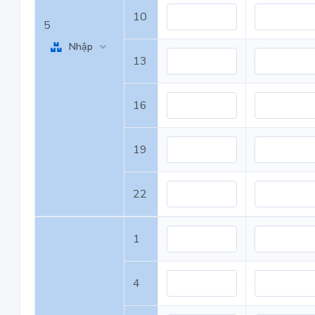
10
5
Nhập
13
16
19
22
1
4