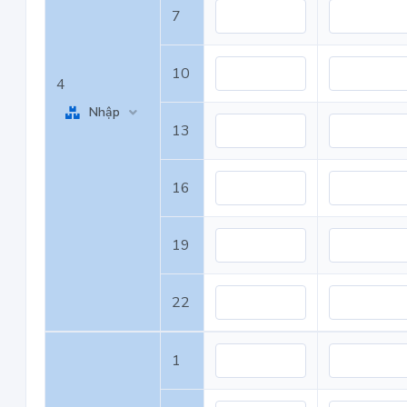
7
10
4
Nhập
13
16
19
22
1