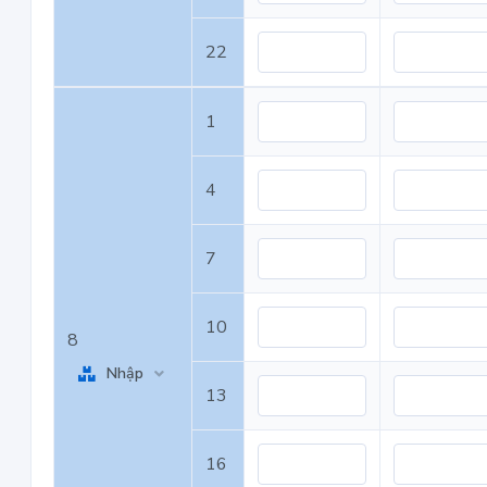
22
1
4
7
10
8
Nhập
13
16