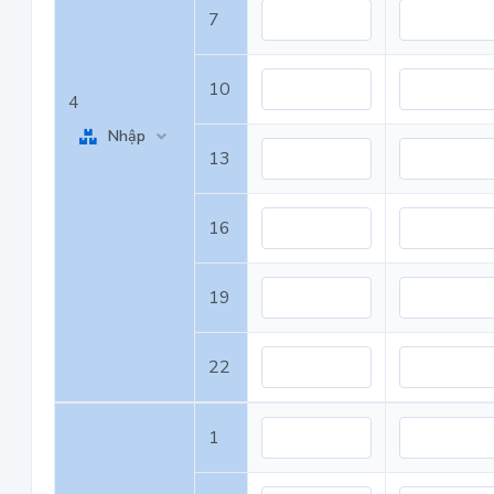
7
10
4
Nhập
13
16
19
22
1