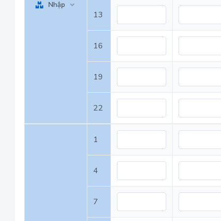
Nhập
13
16
19
22
1
4
7