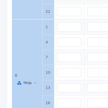
22
1
4
7
10
8
Nhập
13
16