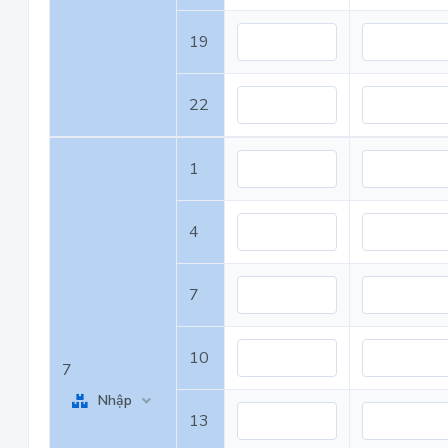
19
22
1
4
7
10
7
Nhập
13