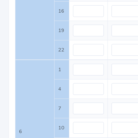
16
19
22
1
4
7
10
6