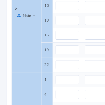
10
5
Nhập
13
16
19
22
1
4