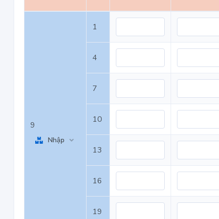
1
4
7
10
9
Nhập
13
16
19