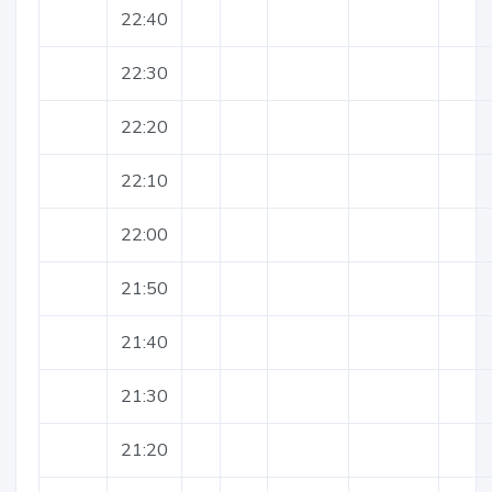
22:40
22:30
22:20
22:10
22:00
21:50
21:40
21:30
21:20