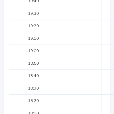
19:40
19:30
19:20
19:10
19:00
18:50
18:40
18:30
18:20
18:10