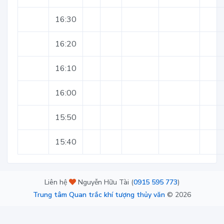
16:30
16:20
16:10
16:00
15:50
15:40
Liên hệ
Nguyễn Hữu Tài (
0915 595 773
)
Trung tâm Quan trắc khí tượng thủy văn
©
2026