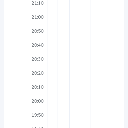
21:10
21:00
20:50
20:40
20:30
20:20
20:10
20:00
19:50