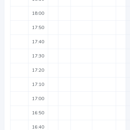
18:00
17:50
17:40
17:30
17:20
17:10
17:00
16:50
16:40