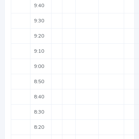
9:40
9:30
9:20
9:10
9:00
8:50
8:40
8:30
8:20