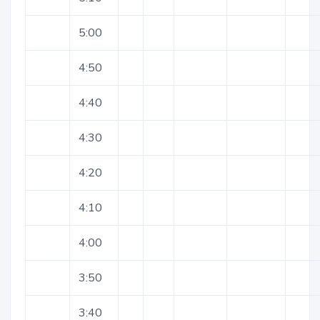
5:00
4:50
4:40
4:30
4:20
4:10
4:00
3:50
3:40