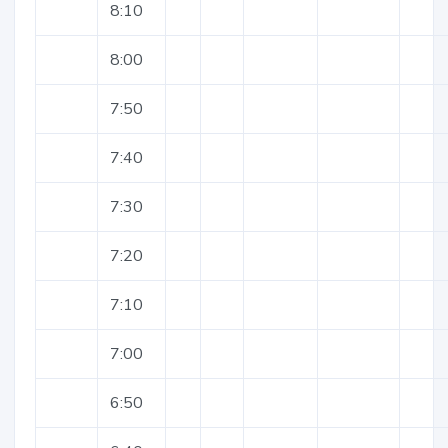
8:10
8:00
7:50
7:40
7:30
7:20
7:10
7:00
6:50