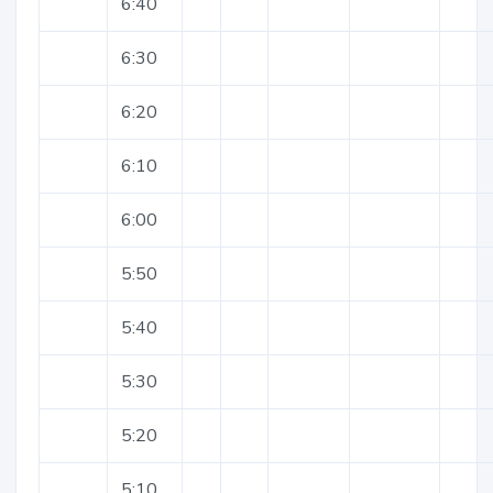
6:40
6:30
6:20
6:10
6:00
5:50
5:40
5:30
5:20
5:10