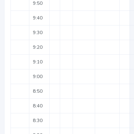
9:50
9:40
9:30
9:20
9:10
9:00
8:50
8:40
8:30