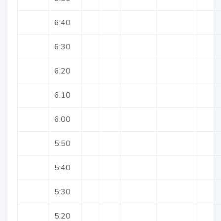
6:40
6:30
6:20
6:10
6:00
5:50
5:40
5:30
5:20