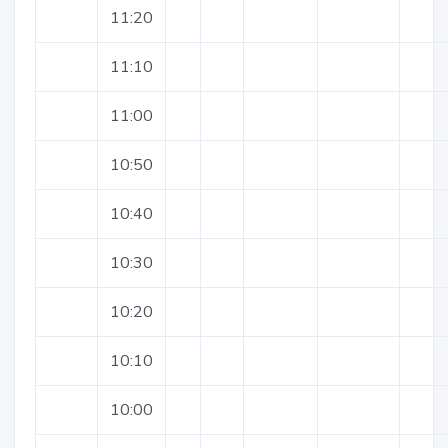
11:20
11:10
11:00
10:50
10:40
10:30
10:20
10:10
10:00