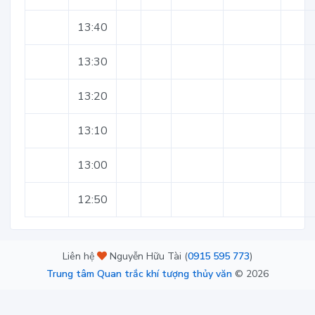
13:40
13:30
13:20
13:10
13:00
12:50
Liên hệ
Nguyễn Hữu Tài (
0915 595 773
)
Trung tâm Quan trắc khí tượng thủy văn
©
2026