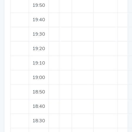
19:50
19:40
19:30
19:20
19:10
19:00
18:50
18:40
18:30