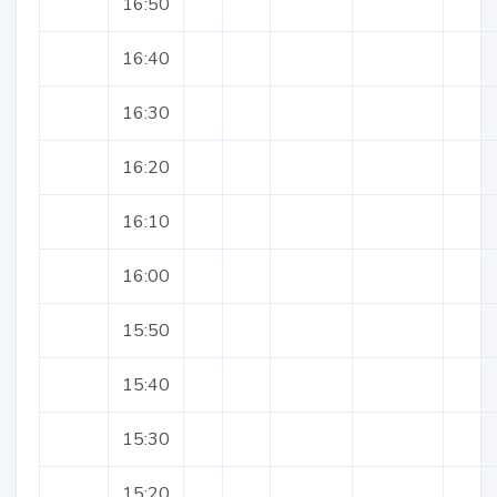
16:50
16:40
16:30
16:20
16:10
16:00
15:50
15:40
15:30
15:20