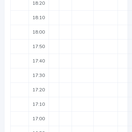
18:20
18:10
18:00
17:50
17:40
17:30
17:20
17:10
17:00