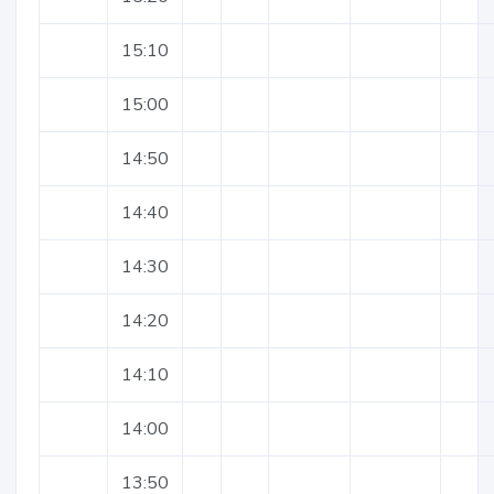
15:10
15:00
14:50
14:40
14:30
14:20
14:10
14:00
13:50