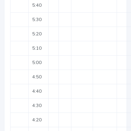
5:40
5:30
5:20
5:10
5:00
4:50
4:40
4:30
4:20