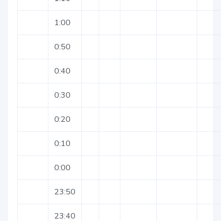
1:00
0:50
0:40
0:30
0:20
0:10
0:00
23:50
23:40