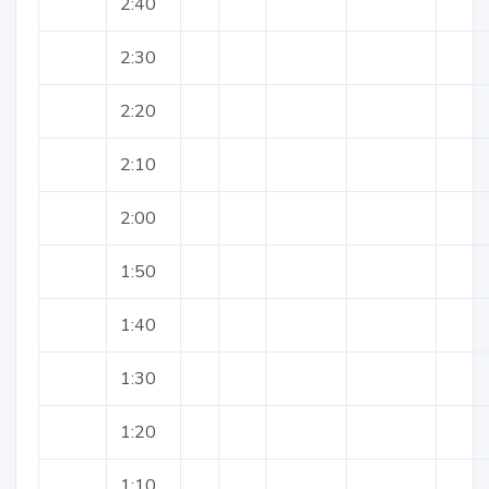
2:40
2:30
2:20
2:10
2:00
1:50
1:40
1:30
1:20
1:10