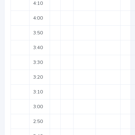
4:10
4:00
3:50
3:40
3:30
3:20
3:10
3:00
2:50