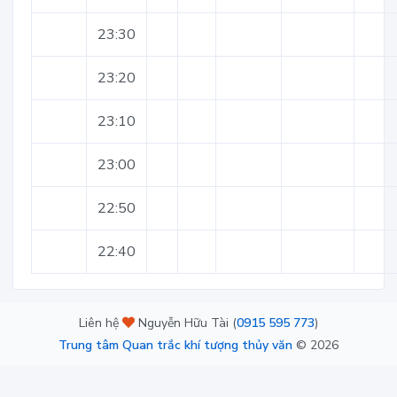
23:30
23:20
23:10
23:00
22:50
22:40
Liên hệ
Nguyễn Hữu Tài (
0915 595 773
)
Trung tâm Quan trắc khí tượng thủy văn
©
2026