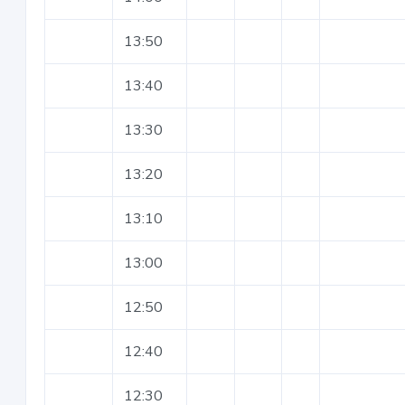
13:50
13:40
13:30
13:20
13:10
13:00
12:50
12:40
12:30