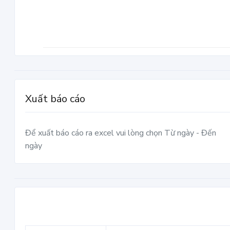
Xuất báo cáo
Để xuất báo cáo ra excel vui lòng chọn Từ ngày - Đến
ngày