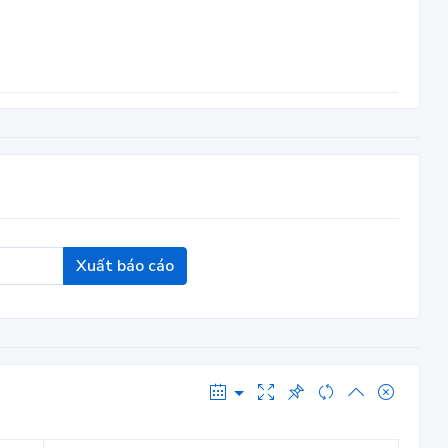
Xuất báo cáo