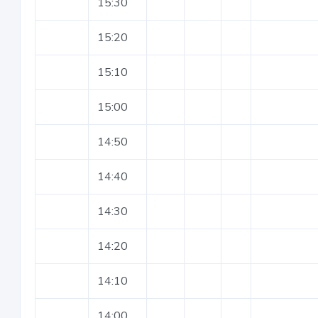
15:30
15:20
15:10
15:00
14:50
14:40
14:30
14:20
14:10
14:00