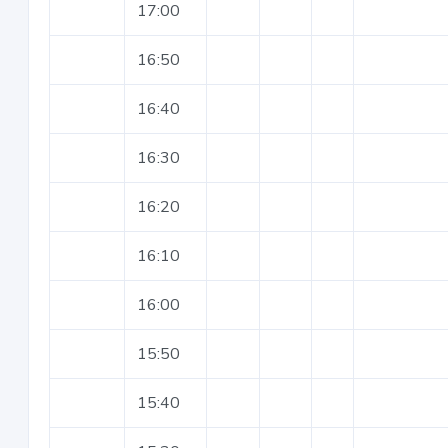
17:00
16:50
16:40
16:30
16:20
16:10
16:00
15:50
15:40