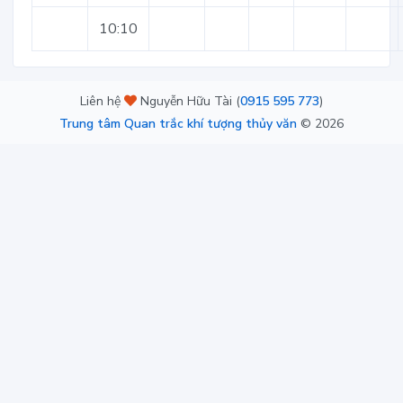
10:10
Liên hệ
Nguyễn Hữu Tài (
0915 595 773
)
Trung tâm Quan trắc khí tượng thủy văn
©
2026