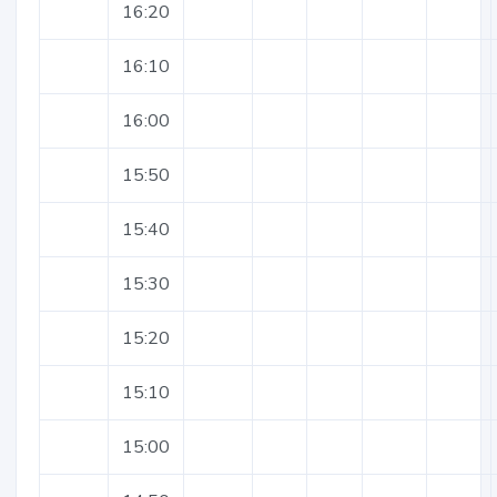
16:20
16:10
16:00
15:50
15:40
15:30
15:20
15:10
15:00