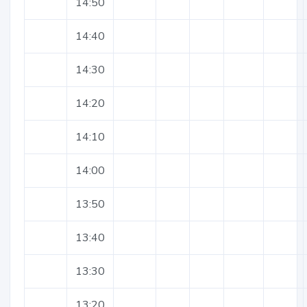
14:50
14:40
14:30
14:20
14:10
14:00
13:50
13:40
13:30
13:20