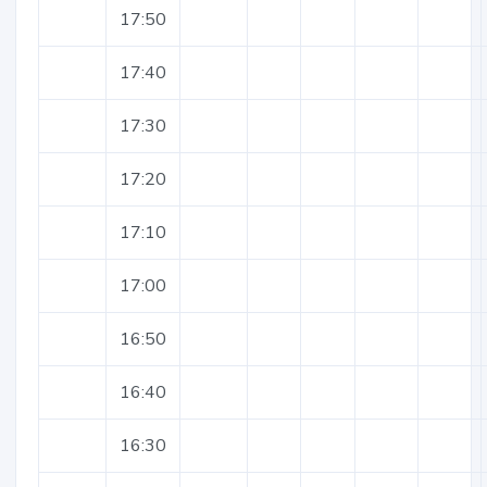
17:50
17:40
17:30
17:20
17:10
17:00
16:50
16:40
16:30