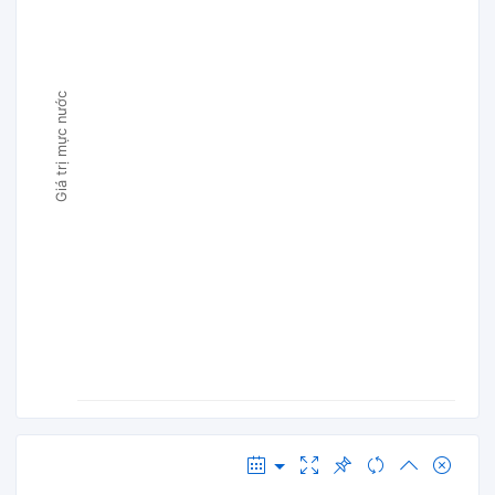
Giá trị mực nước