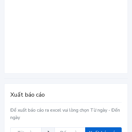
Xuất báo cáo
Để xuất báo cáo ra excel vui lòng chọn Từ ngày - Đến
ngày