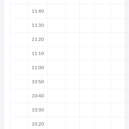
11:40
11:30
11:20
11:10
11:00
10:50
10:40
10:30
10:20