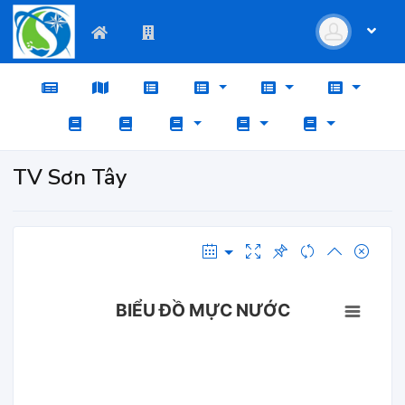
TV Sơn Tây
BIỂU ĐỒ MỰC NƯỚC