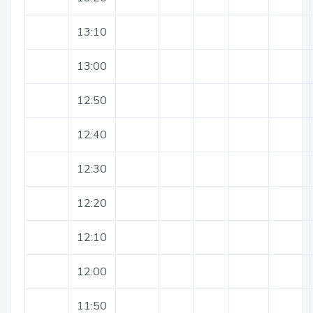
13:10
13:00
12:50
12:40
12:30
12:20
12:10
12:00
11:50