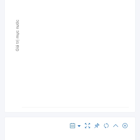
Giá trị mực nước