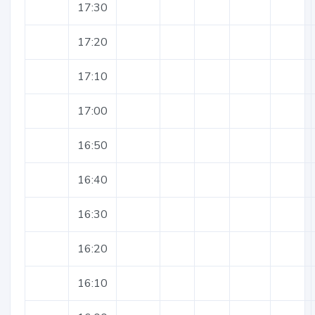
17:30
17:20
17:10
17:00
16:50
16:40
16:30
16:20
16:10