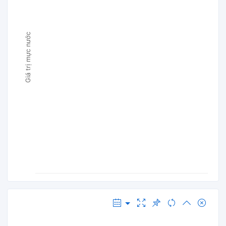
Giá trị mực nước