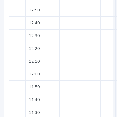
12:50
12:40
12:30
12:20
12:10
12:00
11:50
11:40
11:30