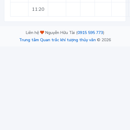
11:20
Liên hệ
Nguyễn Hữu Tài (
0915 595 773
)
Trung tâm Quan trắc khí tượng thủy văn
©
2026