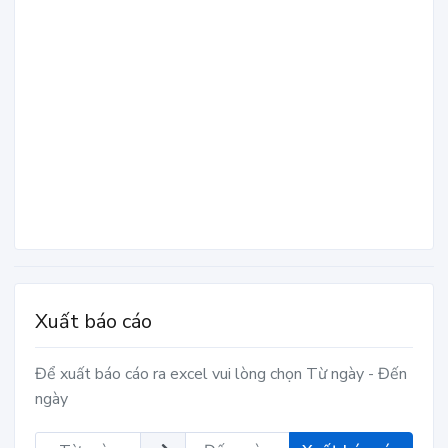
Xuất báo cáo
Để xuất báo cáo ra excel vui lòng chọn Từ ngày - Đến
ngày