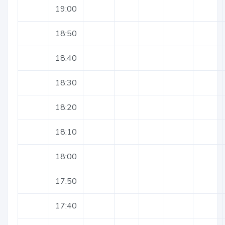
19:00
18:50
18:40
18:30
18:20
18:10
18:00
17:50
17:40