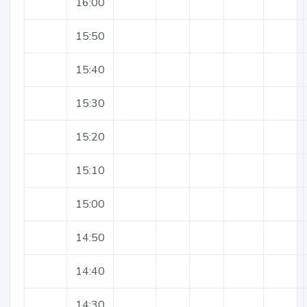
16:00
15:50
15:40
15:30
15:20
15:10
15:00
14:50
14:40
14:30