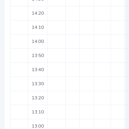
14:20
14:10
14:00
13:50
13:40
13:30
13:20
13:10
13:00