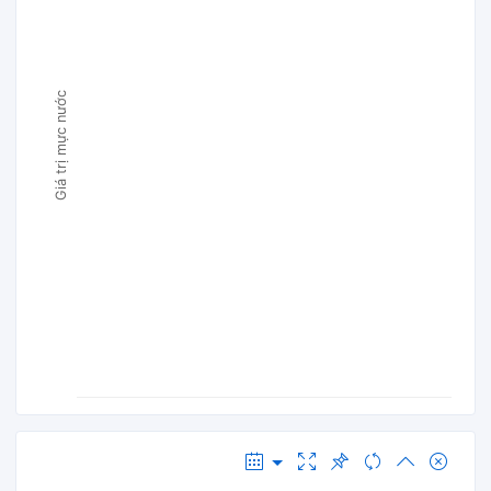
Giá trị mực nước