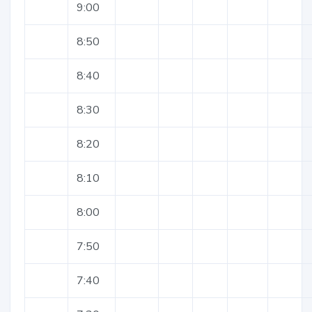
9:00
8:50
8:40
8:30
8:20
8:10
8:00
7:50
7:40