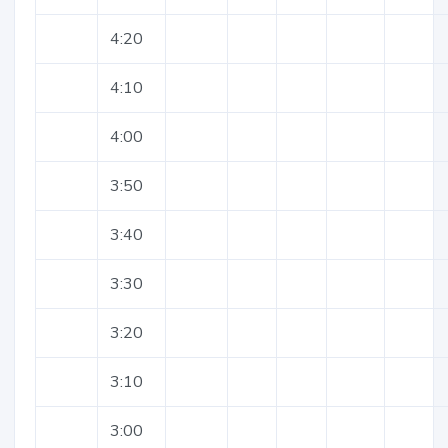
4:20
4:10
4:00
3:50
3:40
3:30
3:20
3:10
3:00