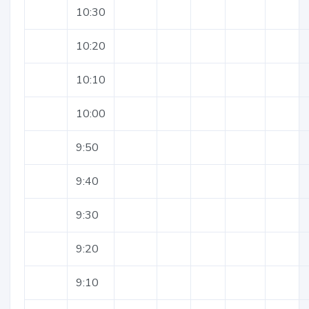
10:30
10:20
10:10
10:00
9:50
9:40
9:30
9:20
9:10