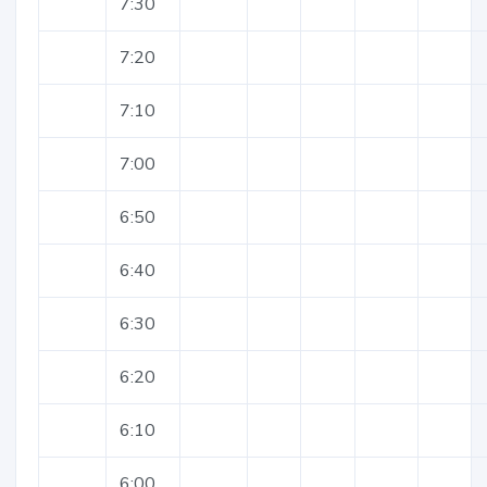
7:30
7:20
7:10
7:00
6:50
6:40
6:30
6:20
6:10
6:00