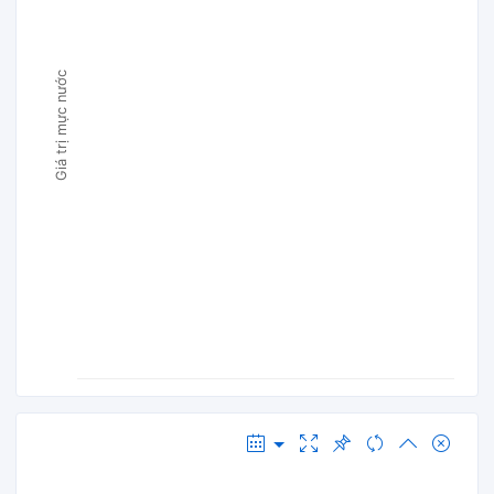
Giá trị mực nước