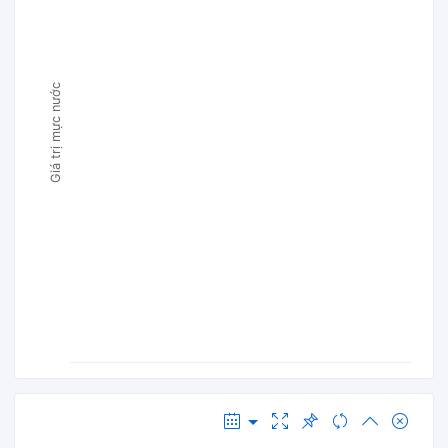
Giá trị mực nước