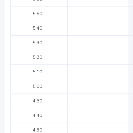
5:50
5:40
5:30
5:20
5:10
5:00
4:50
4:40
4:30