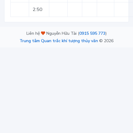
2:50
Liên hệ
Nguyễn Hữu Tài (
0915 595 773
)
Trung tâm Quan trắc khí tượng thủy văn
©
2026