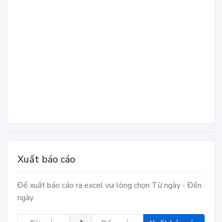
Xuất báo cáo
Để xuất báo cáo ra excel vui lòng chọn Từ ngày - Đến
ngày