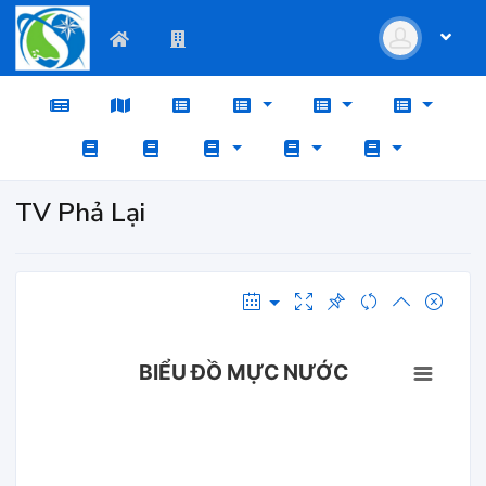
TV Phả Lại
BIỂU ĐỒ MỰC NƯỚC