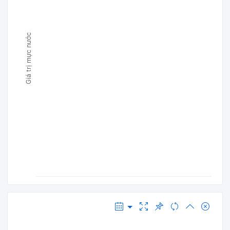
Giá trị mực nước