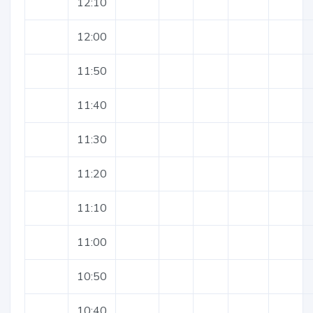
12:10
12:00
11:50
11:40
11:30
11:20
11:10
11:00
10:50
10:40