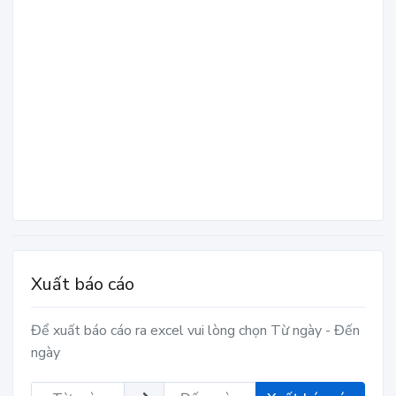
Xuất báo cáo
Để xuất báo cáo ra excel vui lòng chọn Từ ngày - Đến
ngày