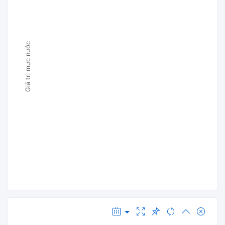
Giá trị mực nước