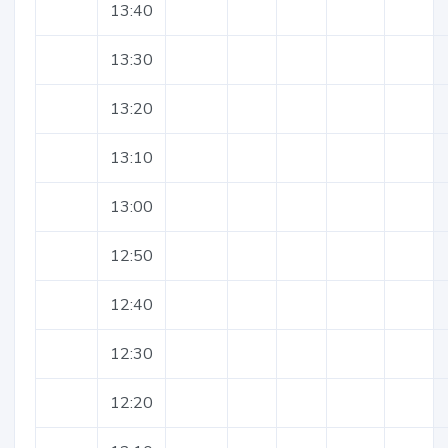
13:40
13:30
13:20
13:10
13:00
12:50
12:40
12:30
12:20