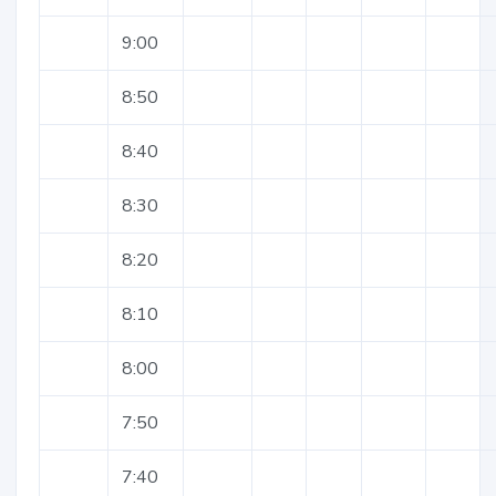
9:00
8:50
8:40
8:30
8:20
8:10
8:00
7:50
7:40