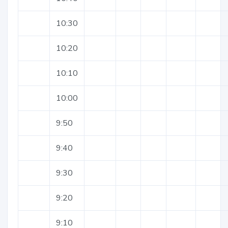
10:30
10:20
10:10
10:00
9:50
9:40
9:30
9:20
9:10