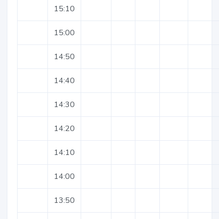
15:10
15:00
14:50
14:40
14:30
14:20
14:10
14:00
13:50