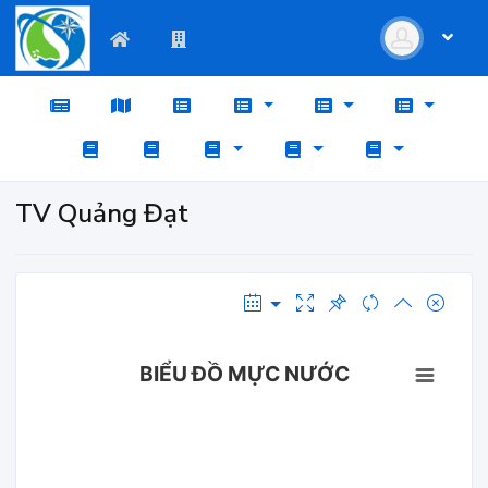
TV Quảng Đạt
BIỂU ĐỒ MỰC NƯỚC