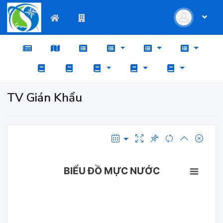
TV Gián Khẩu
BIỂU ĐỒ MỰC NƯỚC