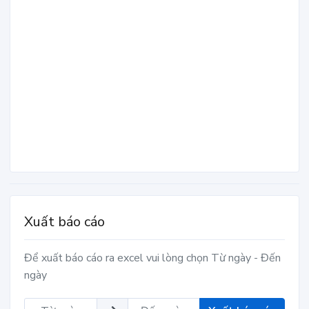
Xuất báo cáo
Để xuất báo cáo ra excel vui lòng chọn Từ ngày - Đến
ngày