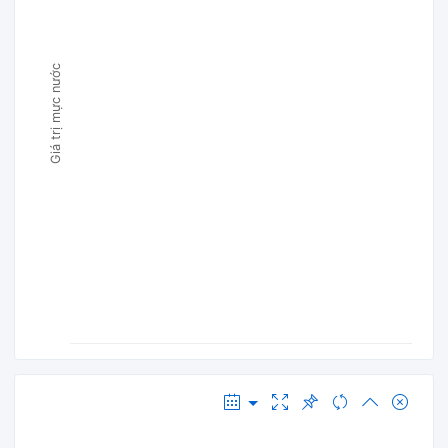
Giá trị mực nước