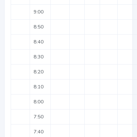
9:00
8:50
8:40
8:30
8:20
8:10
8:00
7:50
7:40