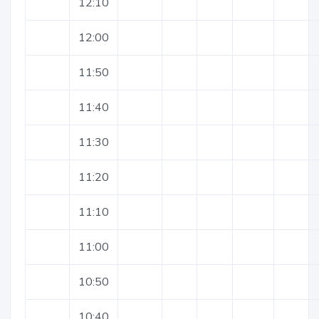
12:10
12:00
11:50
11:40
11:30
11:20
11:10
11:00
10:50
10:40