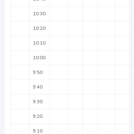
10:30
10:20
10:10
10:00
9:50
9:40
9:30
9:20
9:10