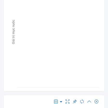
Giá trị mực nước