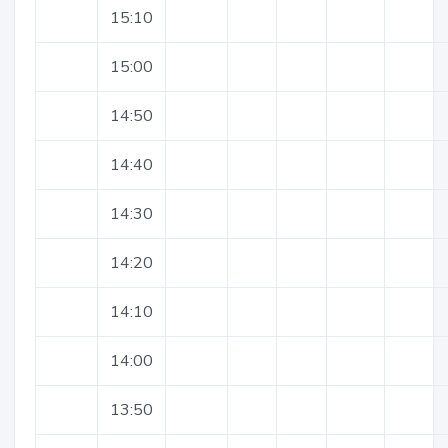
15:10
15:00
14:50
14:40
14:30
14:20
14:10
14:00
13:50