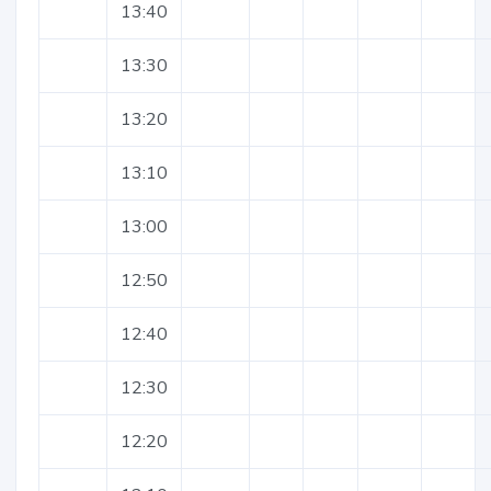
13:40
13:30
13:20
13:10
13:00
12:50
12:40
12:30
12:20