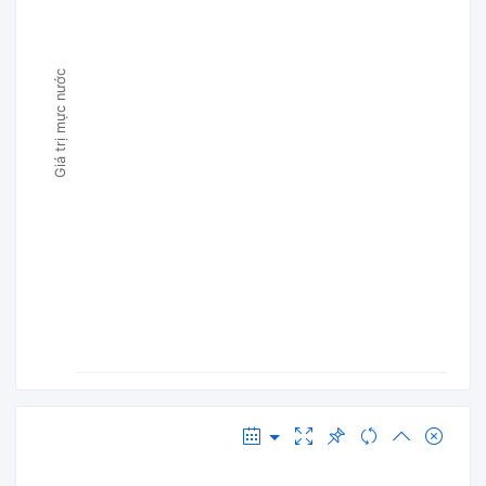
Giá trị mực nước