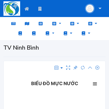
TV Ninh Bình
BIỂU ĐỒ MỰC NƯỚC