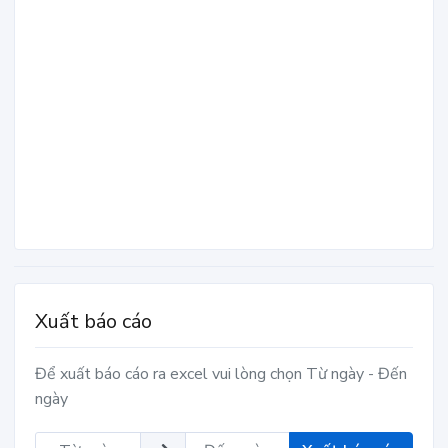
Xuất báo cáo
Để xuất báo cáo ra excel vui lòng chọn Từ ngày - Đến
ngày