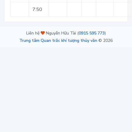
7:50
Liên hệ
Nguyễn Hữu Tài (
0915 595 773
)
Trung tâm Quan trắc khí tượng thủy văn
©
2026