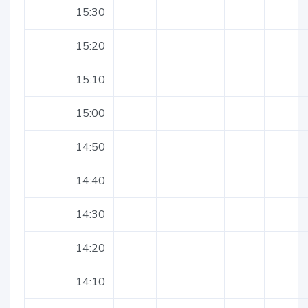
15:30
15:20
15:10
15:00
14:50
14:40
14:30
14:20
14:10