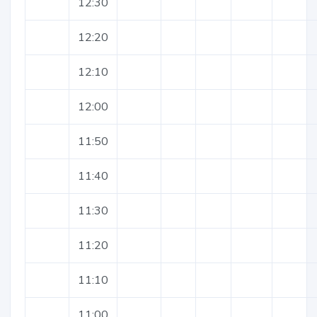
12:30
12:20
12:10
12:00
11:50
11:40
11:30
11:20
11:10
11:00