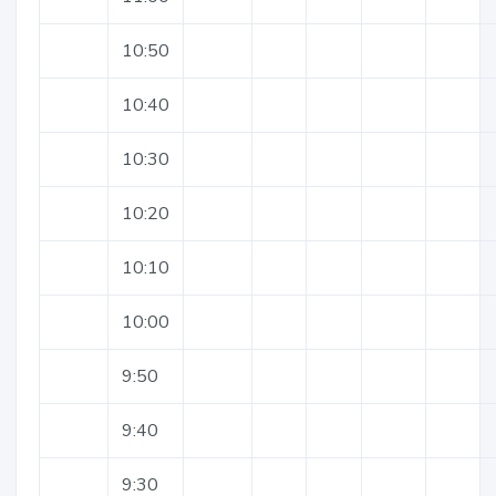
10:50
10:40
10:30
10:20
10:10
10:00
9:50
9:40
9:30