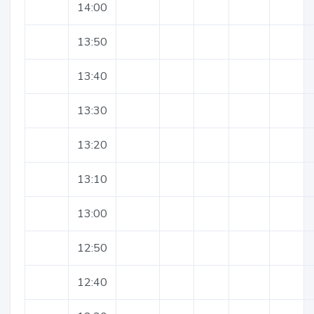
14:00
13:50
13:40
13:30
13:20
13:10
13:00
12:50
12:40