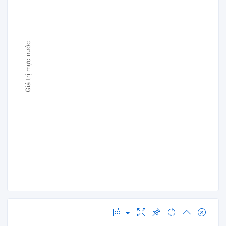
Giá trị mực nước