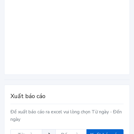
Xuất báo cáo
Để xuất báo cáo ra excel vui lòng chọn Từ ngày - Đến
ngày