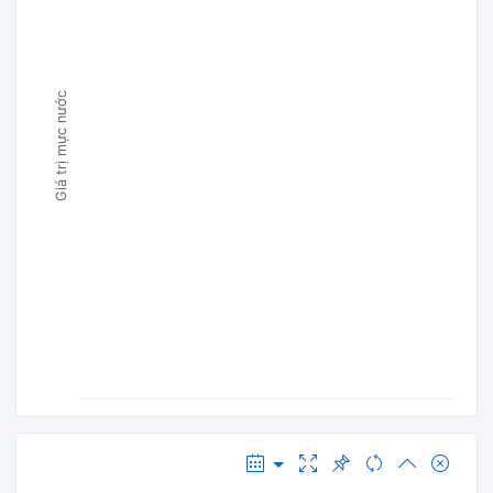
Giá trị mực nước