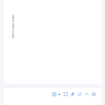
Giá trị mực nước