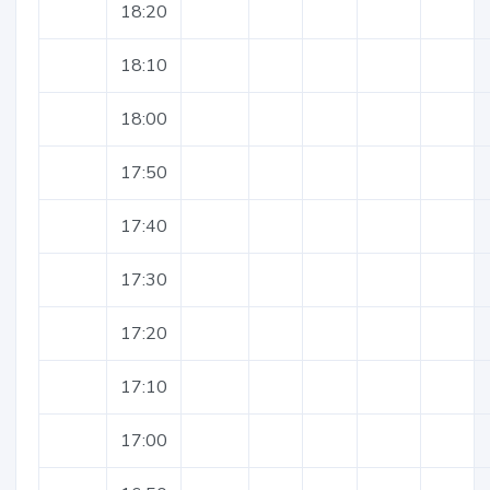
18:20
18:10
18:00
17:50
17:40
17:30
17:20
17:10
17:00