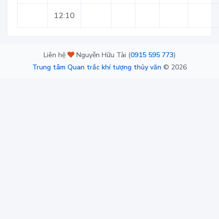
12:10
Liên hệ
Nguyễn Hữu Tài (
0915 595 773
)
Trung tâm Quan trắc khí tượng thủy văn
©
2026