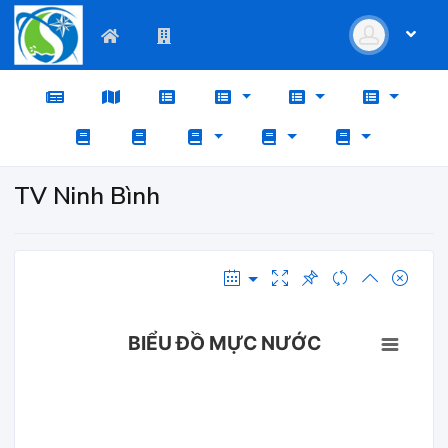
TV Ninh Bình
BIỂU ĐỒ MỰC NƯỚC