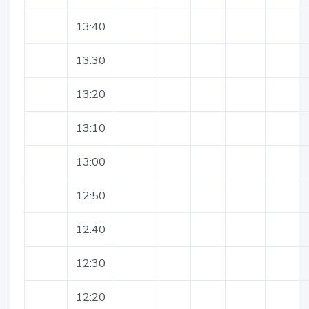
13:40
13:30
13:20
13:10
13:00
12:50
12:40
12:30
12:20