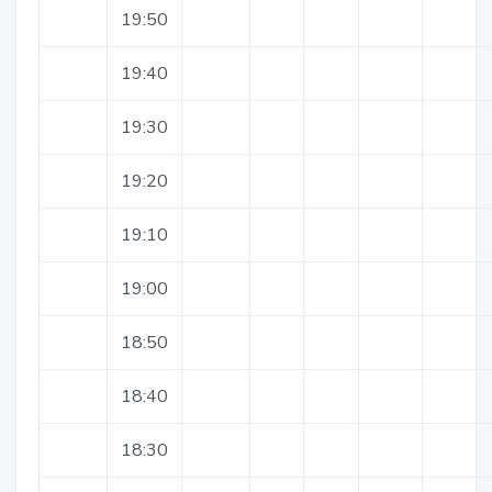
19:50
19:40
19:30
19:20
19:10
19:00
18:50
18:40
18:30