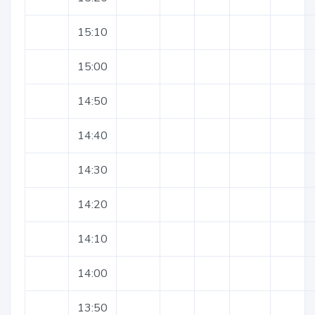
15:10
15:00
14:50
14:40
14:30
14:20
14:10
14:00
13:50