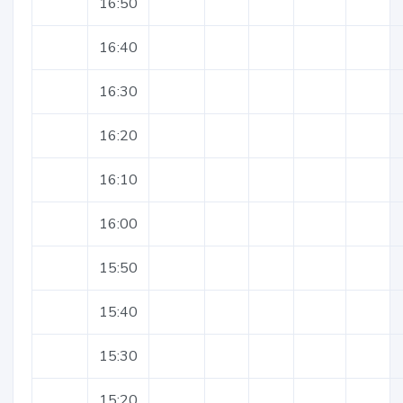
16:50
16:40
16:30
16:20
16:10
16:00
15:50
15:40
15:30
15:20