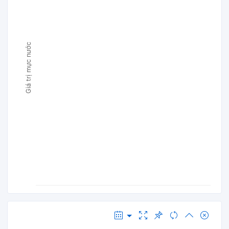
Giá trị mực nước