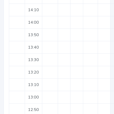
14:10
14:00
13:50
13:40
13:30
13:20
13:10
13:00
12:50