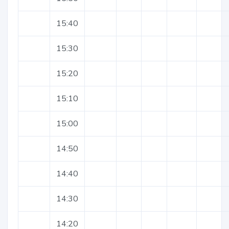
15:40
15:30
15:20
15:10
15:00
14:50
14:40
14:30
14:20