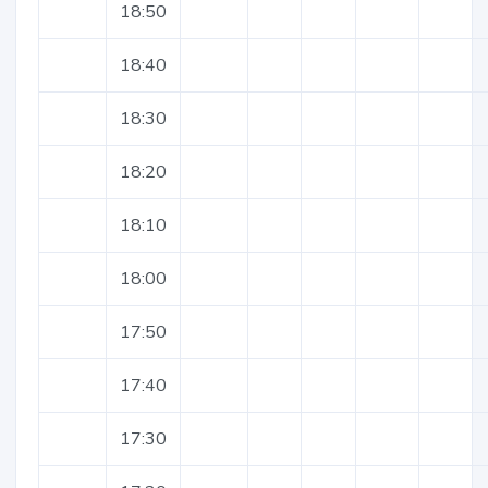
18:50
18:40
18:30
18:20
18:10
18:00
17:50
17:40
17:30