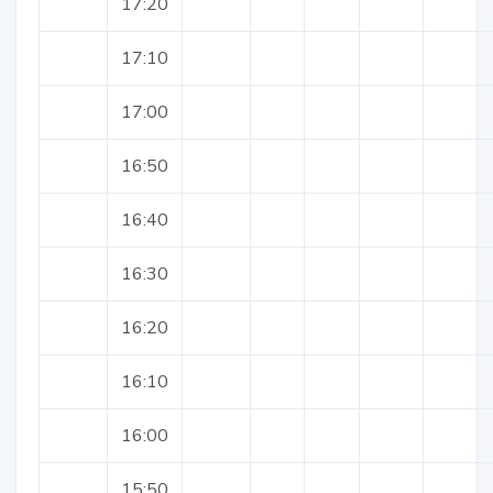
17:20
17:10
17:00
16:50
16:40
16:30
16:20
16:10
16:00
15:50