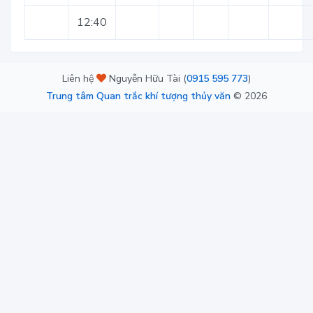
12:40
Liên hệ
Nguyễn Hữu Tài (
0915 595 773
)
Trung tâm Quan trắc khí tượng thủy văn
©
2026