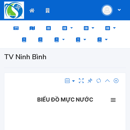
TV Ninh Bình
BIỂU ĐỒ MỰC NƯỚC