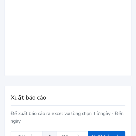
Xuất báo cáo
Để xuất báo cáo ra excel vui lòng chọn Từ ngày - Đến
ngày