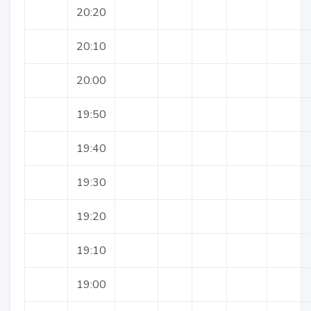
20:20
20:10
20:00
19:50
19:40
19:30
19:20
19:10
19:00