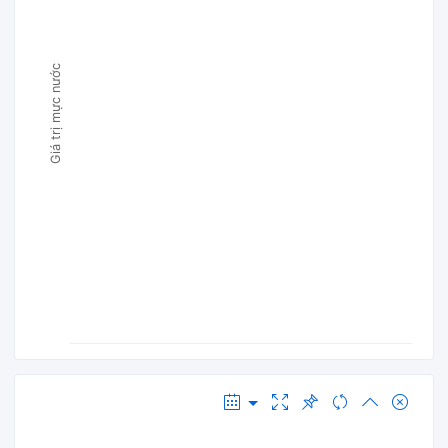
Giá trị mực nước