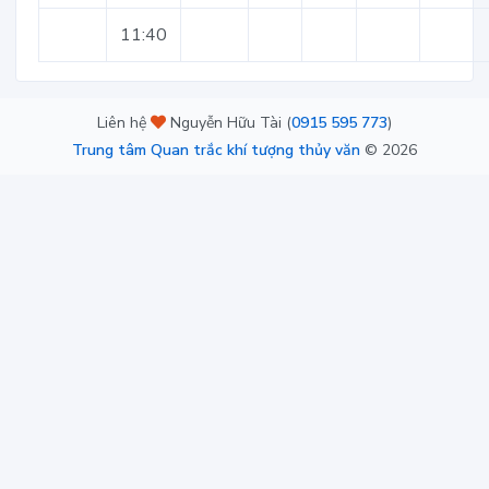
11:40
Liên hệ
Nguyễn Hữu Tài (
0915 595 773
)
Trung tâm Quan trắc khí tượng thủy văn
©
2026