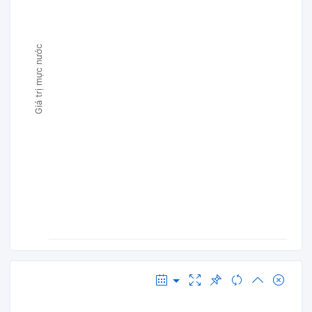
Giá trị mực nước