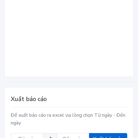
Xuất báo cáo
Để xuất báo cáo ra excel vui lòng chọn Từ ngày - Đến
ngày