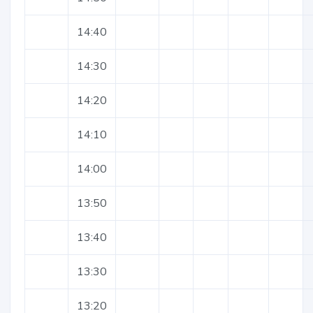
14:40
14:30
14:20
14:10
14:00
13:50
13:40
13:30
13:20