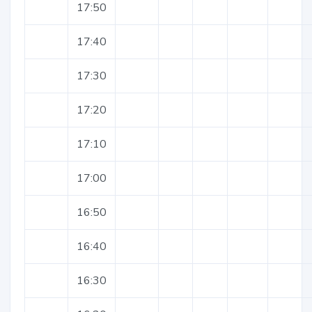
17:50
17:40
17:30
17:20
17:10
17:00
16:50
16:40
16:30