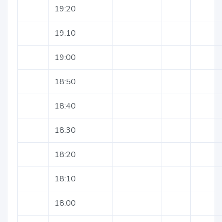
19:20
19:10
19:00
18:50
18:40
18:30
18:20
18:10
18:00