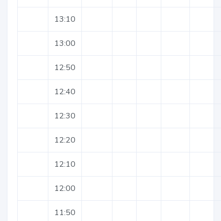
13:10
13:00
12:50
12:40
12:30
12:20
12:10
12:00
11:50