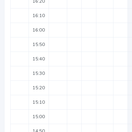
16:20
16:10
16:00
15:50
15:40
15:30
15:20
15:10
15:00
14:50