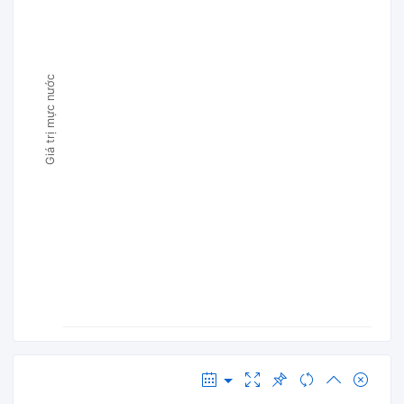
Giá trị mực nước