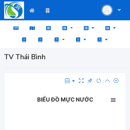
TV Thái Bình
BIỂU ĐỒ MỰC NƯỚC