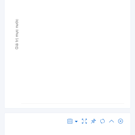
Giá trị mực nước