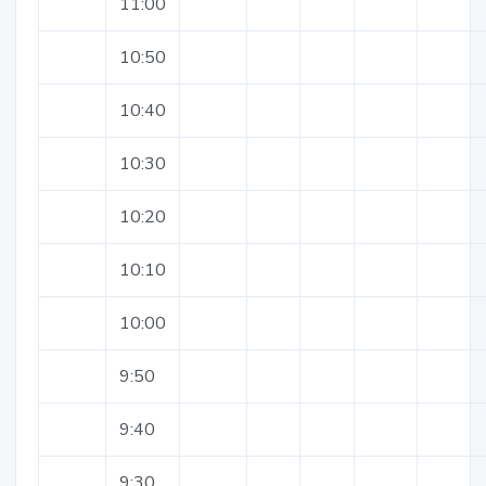
11:00
10:50
10:40
10:30
10:20
10:10
10:00
9:50
9:40
9:30