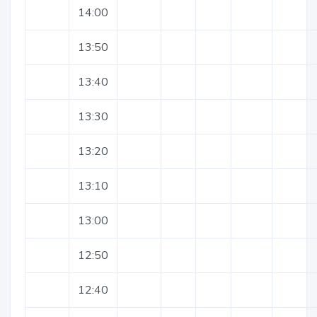
14:00
13:50
13:40
13:30
13:20
13:10
13:00
12:50
12:40