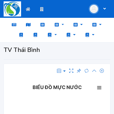
TV Thái Bình
BIỂU ĐỒ MỰC NƯỚC