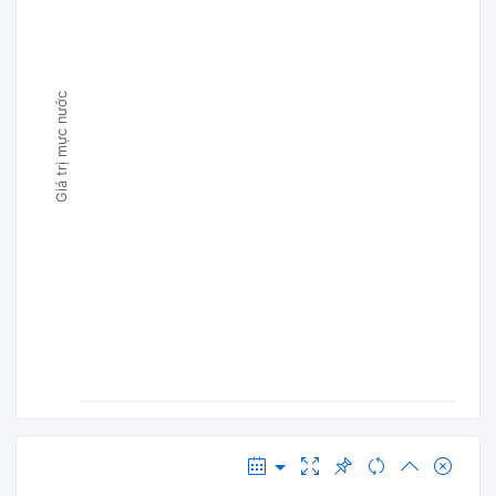
Giá trị mực nước