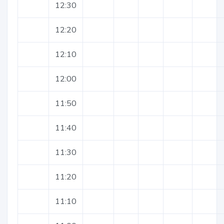
12:30
12:20
12:10
12:00
11:50
11:40
11:30
11:20
11:10