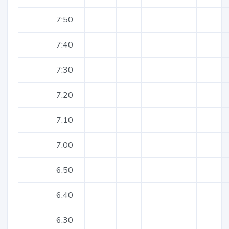
7:50
7:40
7:30
7:20
7:10
7:00
6:50
6:40
6:30