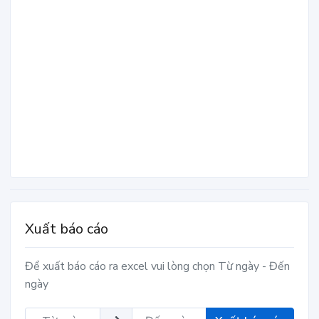
Xuất báo cáo
Để xuất báo cáo ra excel vui lòng chọn Từ ngày - Đến
ngày