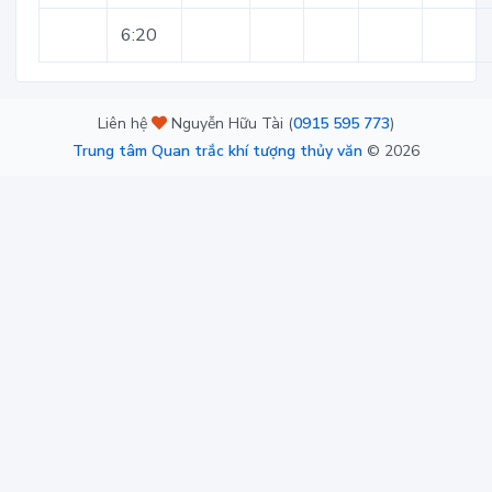
6:20
Liên hệ
Nguyễn Hữu Tài (
0915 595 773
)
Trung tâm Quan trắc khí tượng thủy văn
©
2026