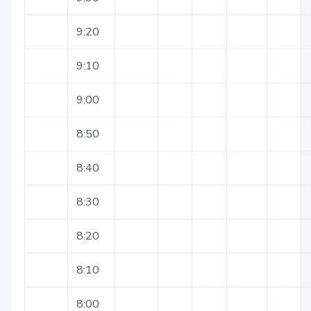
9:20
9:10
9:00
8:50
8:40
8:30
8:20
8:10
8:00