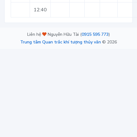
12:40
Liên hệ
Nguyễn Hữu Tài (
0915 595 773
)
Trung tâm Quan trắc khí tượng thủy văn
©
2026