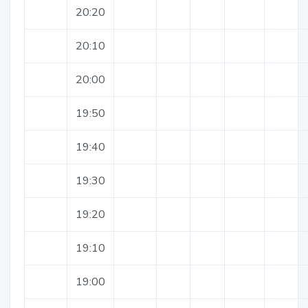
20:20
20:10
20:00
19:50
19:40
19:30
19:20
19:10
19:00