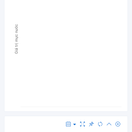
Giá trị mực nước