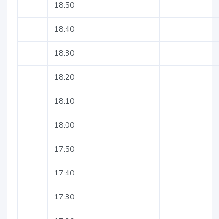
18:50
18:40
18:30
18:20
18:10
18:00
17:50
17:40
17:30