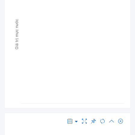
Giá trị mực nước