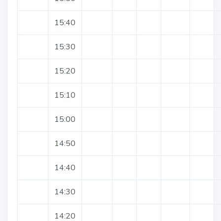
15:40
15:30
15:20
15:10
15:00
14:50
14:40
14:30
14:20