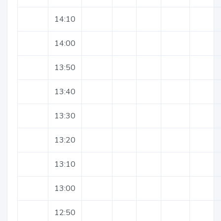
14:10
14:00
13:50
13:40
13:30
13:20
13:10
13:00
12:50