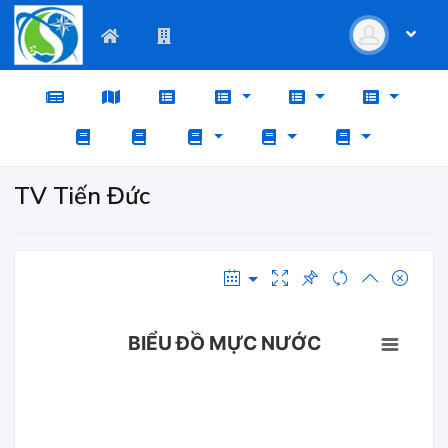
TV Tiến Đức
BIỂU ĐỒ MỰC NƯỚC