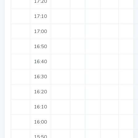
17:20
17:10
17:00
16:50
16:40
16:30
16:20
16:10
16:00
15:50