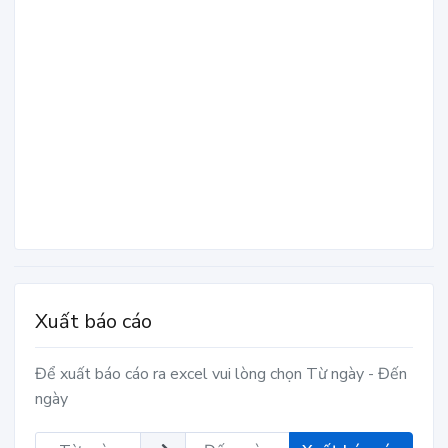
Xuất báo cáo
Để xuất báo cáo ra excel vui lòng chọn Từ ngày - Đến
ngày