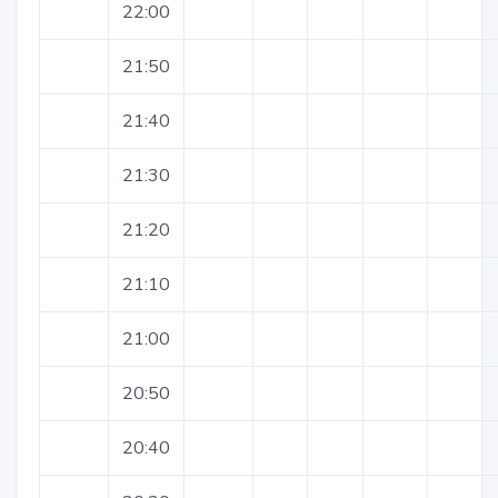
22:00
21:50
21:40
21:30
21:20
21:10
21:00
20:50
20:40