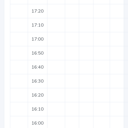
17:20
17:10
17:00
16:50
16:40
16:30
16:20
16:10
16:00