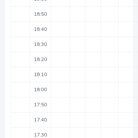
18:50
18:40
18:30
18:20
18:10
18:00
17:50
17:40
17:30