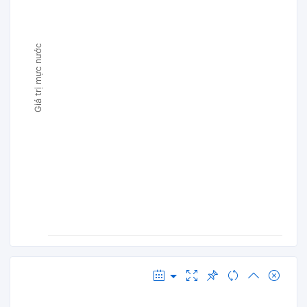
Giá trị mực nước