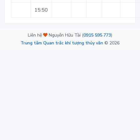
15:50
Liên hệ
Nguyễn Hữu Tài (
0915 595 773
)
Trung tâm Quan trắc khí tượng thủy văn
©
2026