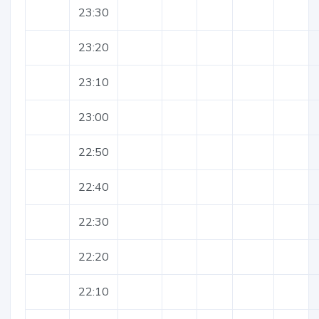
23:30
23:20
23:10
23:00
22:50
22:40
22:30
22:20
22:10