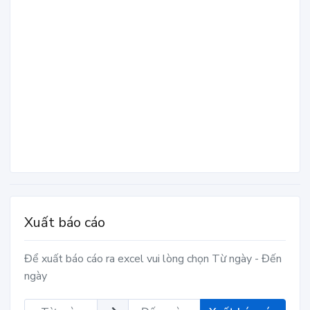
Xuất báo cáo
Để xuất báo cáo ra excel vui lòng chọn Từ ngày - Đến
ngày