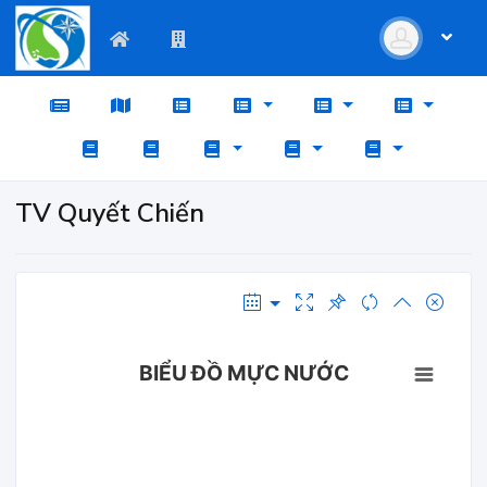
TV Quyết Chiến
BIỂU ĐỒ MỰC NƯỚC