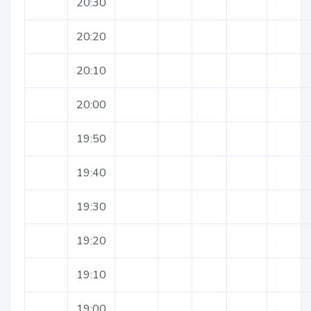
20:30
20:20
20:10
20:00
19:50
19:40
19:30
19:20
19:10
19:00