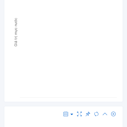
Giá trị mực nước