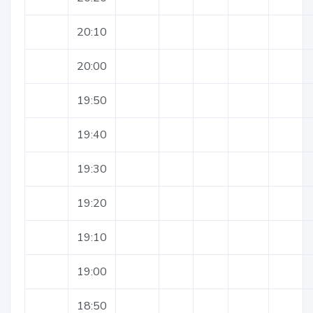
20:10
20:00
19:50
19:40
19:30
19:20
19:10
19:00
18:50