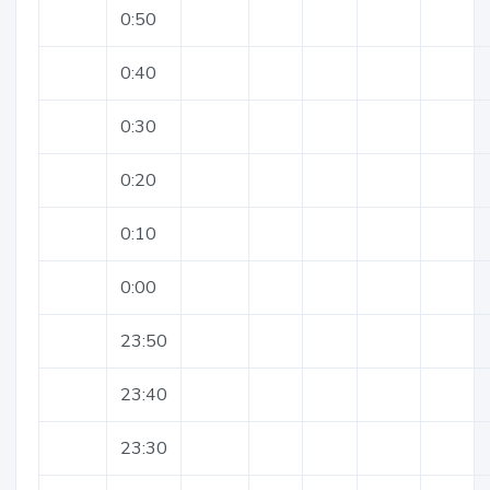
0:50
0:40
0:30
0:20
0:10
0:00
23:50
23:40
23:30