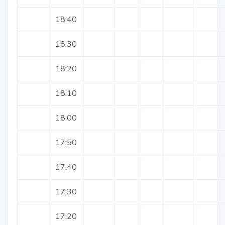
18:40
18:30
18:20
18:10
18:00
17:50
17:40
17:30
17:20