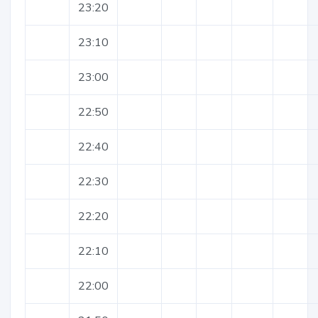
23:20
23:10
23:00
22:50
22:40
22:30
22:20
22:10
22:00