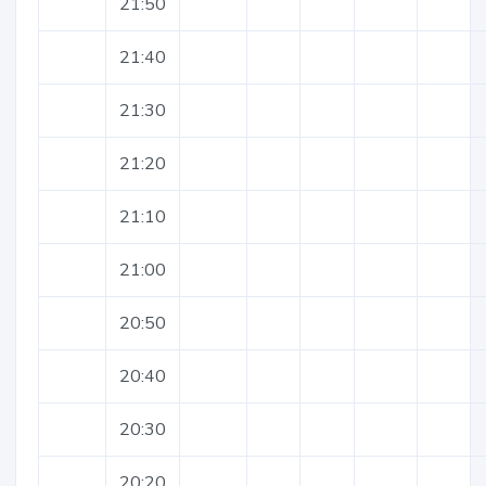
21:50
21:40
21:30
21:20
21:10
21:00
20:50
20:40
20:30
20:20