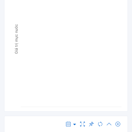
Giá trị mực nước