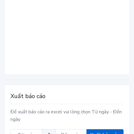
Xuất báo cáo
Để xuất báo cáo ra excel vui lòng chọn Từ ngày - Đến
ngày