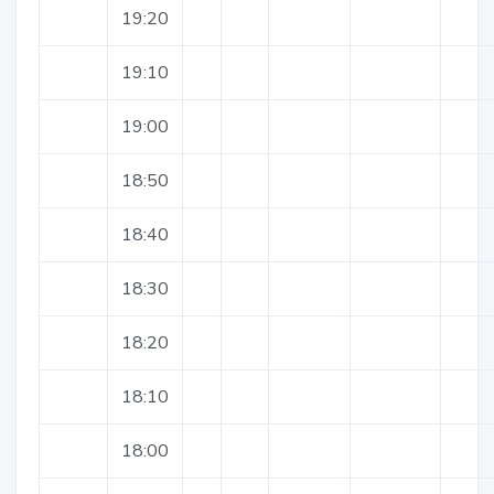
19:20
19:10
19:00
18:50
18:40
18:30
18:20
18:10
18:00