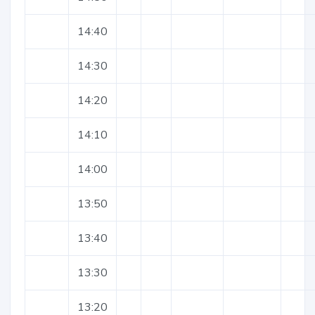
14:40
14:30
14:20
14:10
14:00
13:50
13:40
13:30
13:20