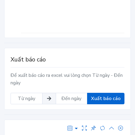
Xuất báo cáo
Để xuất báo cáo ra excel vui lòng chọn Từ ngày - Đến
ngày
Xuất báo cáo