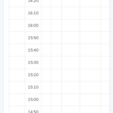
16:20
16:10
16:00
15:50
15:40
15:30
15:20
15:10
15:00
14:50