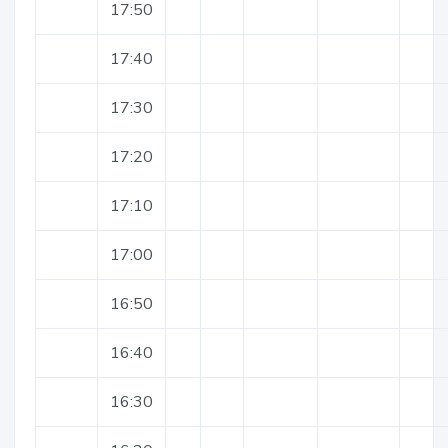
17:50
17:40
17:30
17:20
17:10
17:00
16:50
16:40
16:30