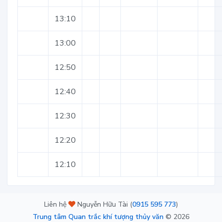
13:10
13:00
12:50
12:40
12:30
12:20
12:10
Liên hệ
Nguyễn Hữu Tài (
0915 595 773
)
Trung tâm Quan trắc khí tượng thủy văn
©
2026