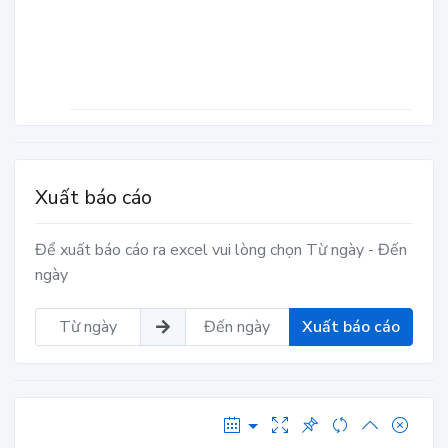
Xuất báo cáo
Để xuất báo cáo ra excel vui lòng chọn Từ ngày - Đến
ngày
Xuất báo cáo