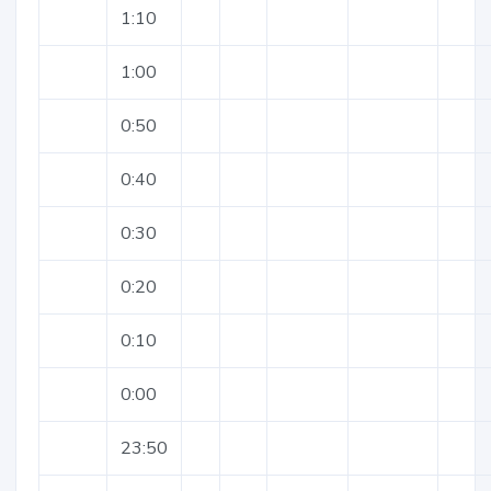
1:10
1:00
0:50
0:40
0:30
0:20
0:10
0:00
23:50