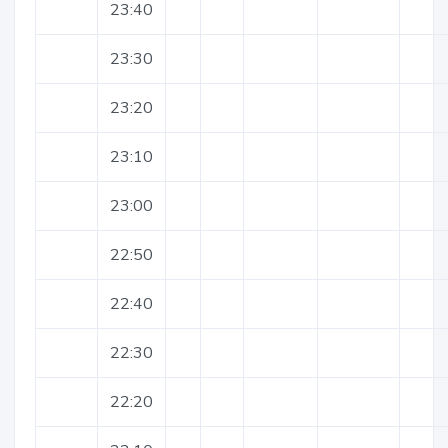
23:40
23:30
23:20
23:10
23:00
22:50
22:40
22:30
22:20