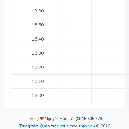
19:00
18:50
18:40
18:30
18:20
18:10
18:00
Liên hệ
Nguyễn Hữu Tài (
0915 595 773
)
Trung tâm Quan trắc khí tượng thủy văn
©
2026