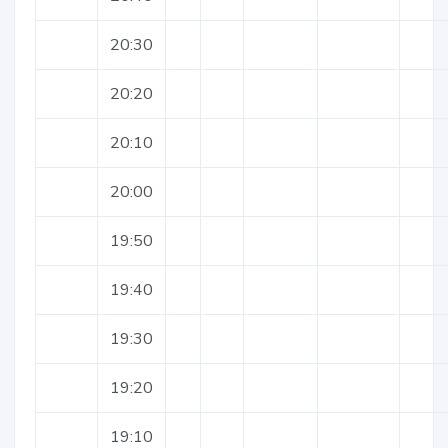
20:30
20:20
20:10
20:00
19:50
19:40
19:30
19:20
19:10