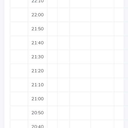
22:10
22:00
21:50
21:40
21:30
21:20
21:10
21:00
20:50
20:40