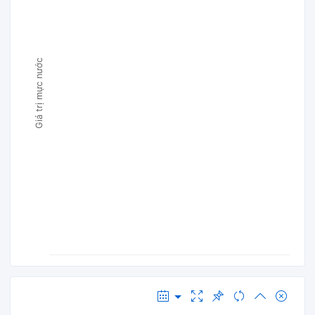
Giá trị mực nước