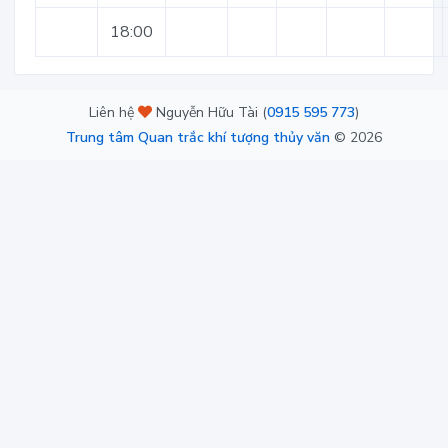
18:00
Liên hệ
Nguyễn Hữu Tài (
0915 595 773
)
Trung tâm Quan trắc khí tượng thủy văn
©
2026