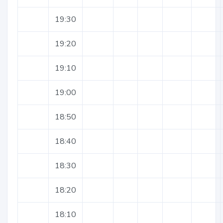
19:30
19:20
19:10
19:00
18:50
18:40
18:30
18:20
18:10