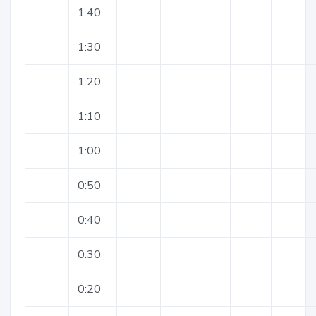
1:40
1:30
1:20
1:10
1:00
0:50
0:40
0:30
0:20