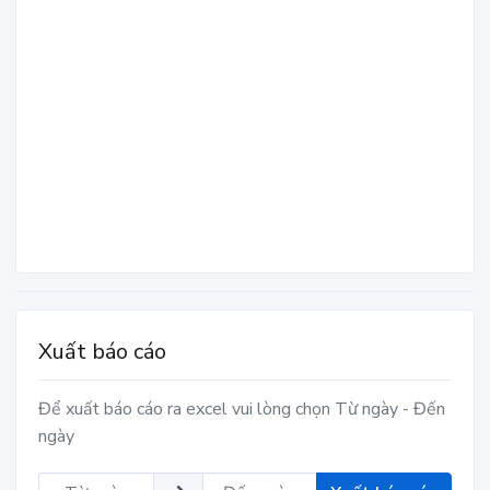
Xuất báo cáo
Để xuất báo cáo ra excel vui lòng chọn Từ ngày - Đến
ngày