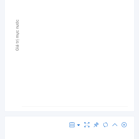
Giá trị mực nước