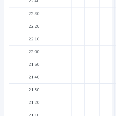
22:40
22:30
22:20
22:10
22:00
21:50
21:40
21:30
21:20
21:10