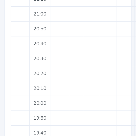
21:00
20:50
20:40
20:30
20:20
20:10
20:00
19:50
19:40