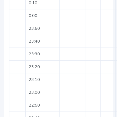
0:10
0:00
23:50
23:40
23:30
23:20
23:10
23:00
22:50