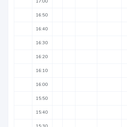
17:00
16:50
16:40
16:30
16:20
16:10
16:00
15:50
15:40
15:30