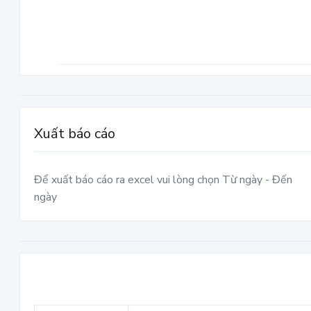
Xuất báo cáo
Để xuất báo cáo ra excel vui lòng chọn Từ ngày - Đến
ngày