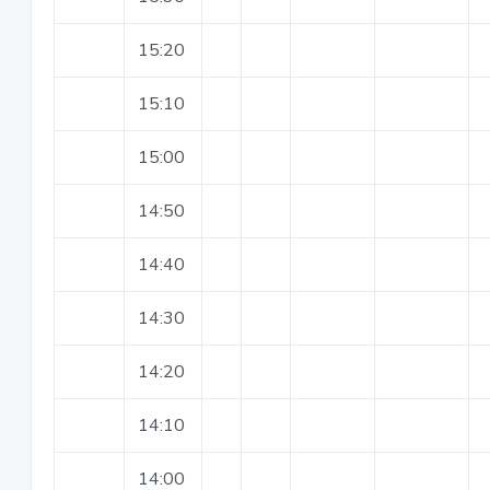
15:20
15:10
15:00
14:50
14:40
14:30
14:20
14:10
14:00