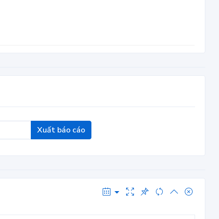
Xuất báo cáo