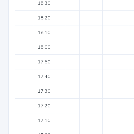
18:30
18:20
18:10
18:00
17:50
17:40
17:30
17:20
17:10