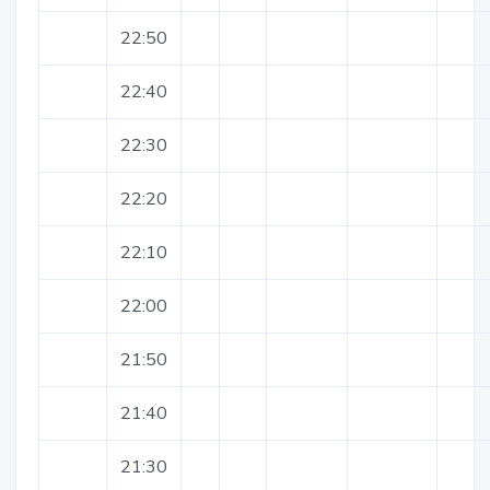
22:50
22:40
22:30
22:20
22:10
22:00
21:50
21:40
21:30