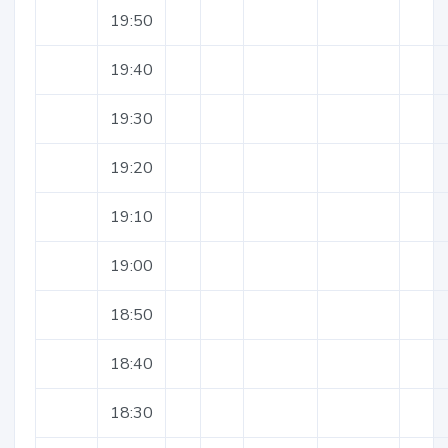
19:50
19:40
19:30
19:20
19:10
19:00
18:50
18:40
18:30