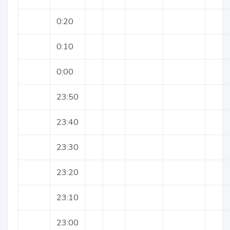
0:20
0:10
0:00
23:50
23:40
23:30
23:20
23:10
23:00