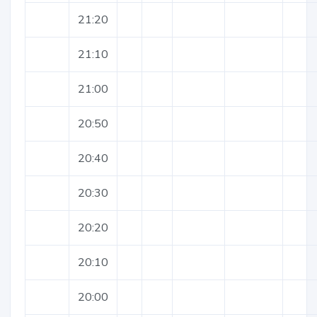
21:20
21:10
21:00
20:50
20:40
20:30
20:20
20:10
20:00