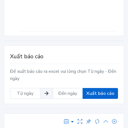
Xuất báo cáo
Để xuất báo cáo ra excel vui lòng chọn Từ ngày - Đến
ngày
Xuất báo cáo