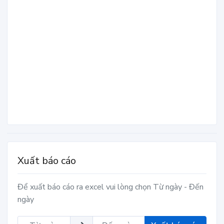
Xuất báo cáo
Để xuất báo cáo ra excel vui lòng chọn Từ ngày - Đến
ngày