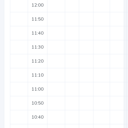
12:00
11:50
11:40
11:30
11:20
11:10
11:00
10:50
10:40