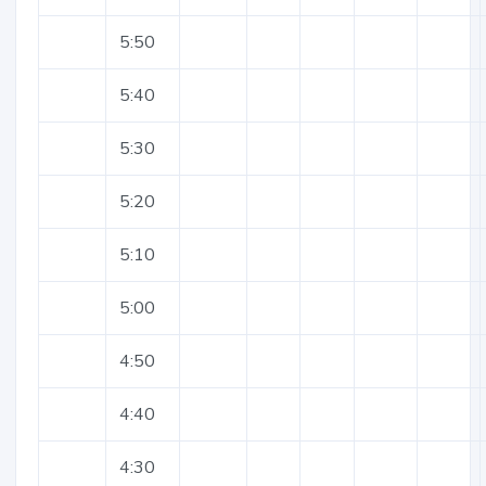
5:50
5:40
5:30
5:20
5:10
5:00
4:50
4:40
4:30