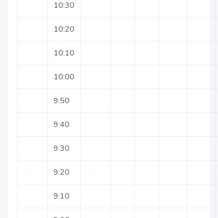
10:30
10:20
10:10
10:00
9:50
9:40
9:30
9:20
9:10