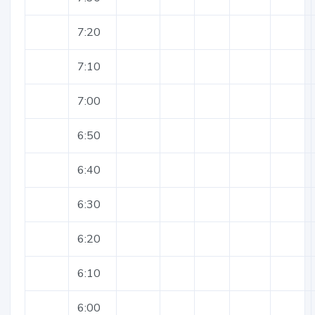
7:20
7:10
7:00
6:50
6:40
6:30
6:20
6:10
6:00