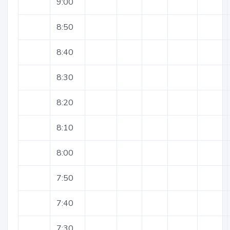
9:00
8:50
8:40
8:30
8:20
8:10
8:00
7:50
7:40
7:30