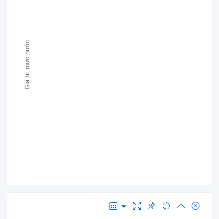
Giá trị mực nước