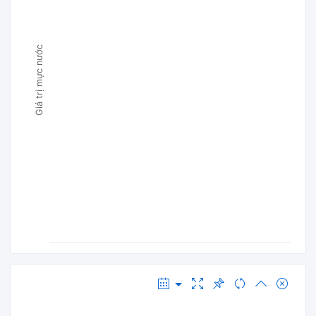
Giá trị mực nước