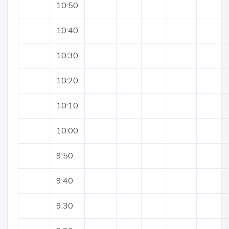
10:50
10:40
10:30
10:20
10:10
10:00
9:50
9:40
9:30