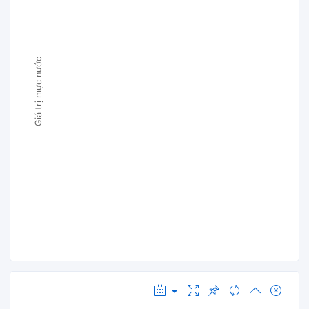
Giá trị mực nước