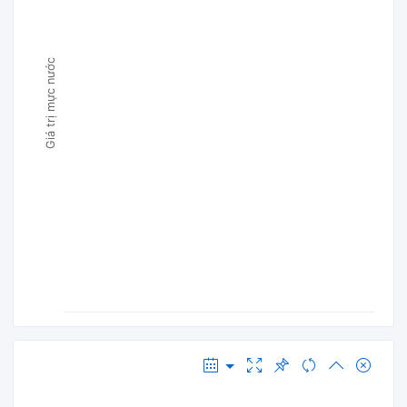
Giá trị mực nước