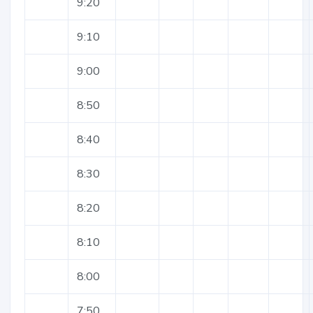
9:20
9:10
9:00
8:50
8:40
8:30
8:20
8:10
8:00
7:50