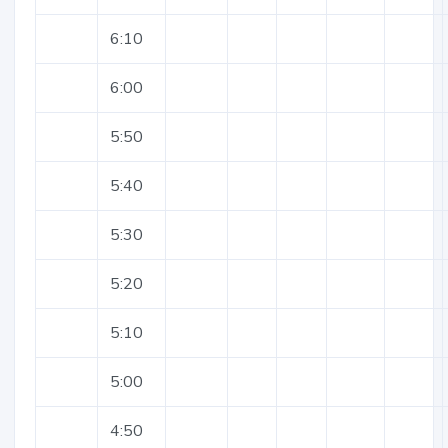
6:10
6:00
5:50
5:40
5:30
5:20
5:10
5:00
4:50