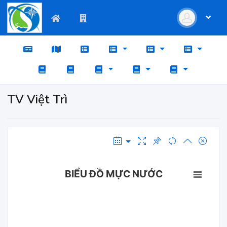
TV Việt Trì
BIỂU ĐỒ MỰC NƯỚC