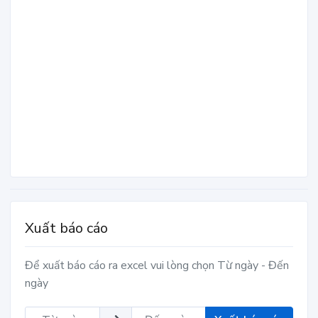
Xuất báo cáo
Để xuất báo cáo ra excel vui lòng chọn Từ ngày - Đến
ngày