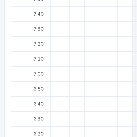
7:40
7:30
7:20
7:10
7:00
6:50
6:40
6:30
6:20