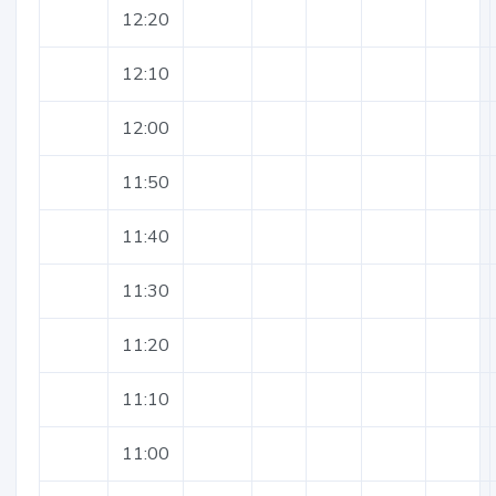
12:20
12:10
12:00
11:50
11:40
11:30
11:20
11:10
11:00