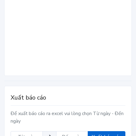
Xuất báo cáo
Để xuất báo cáo ra excel vui lòng chọn Từ ngày - Đến
ngày