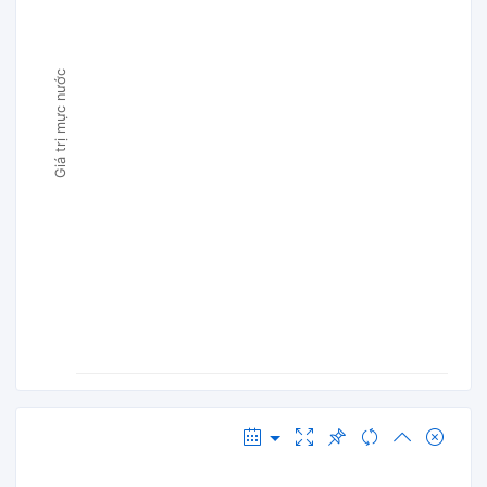
Giá trị mực nước