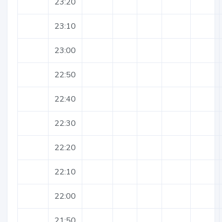
23:20
23:10
23:00
22:50
22:40
22:30
22:20
22:10
22:00
21:50