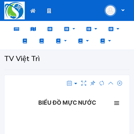
TV Việt Trì
BIỂU ĐỒ MỰC NƯỚC