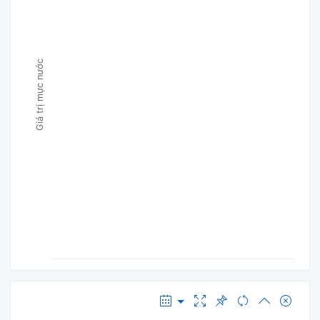
Giá trị mực nước