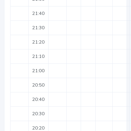
21:40
21:30
21:20
21:10
21:00
20:50
20:40
20:30
20:20