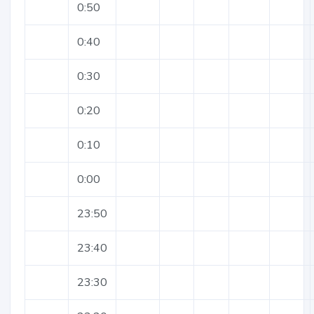
0:50
0:40
0:30
0:20
0:10
0:00
23:50
23:40
23:30