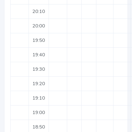
20:10
20:00
19:50
19:40
19:30
19:20
19:10
19:00
18:50