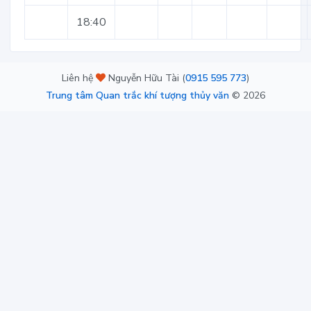
18:40
Liên hệ
Nguyễn Hữu Tài (
0915 595 773
)
Trung tâm Quan trắc khí tượng thủy văn
©
2026