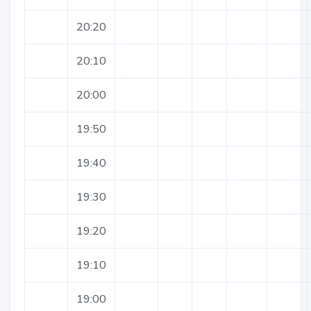
20:20
20:10
20:00
19:50
19:40
19:30
19:20
19:10
19:00