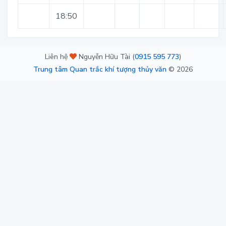
18:50
Liên hệ
Nguyễn Hữu Tài (
0915 595 773
)
Trung tâm Quan trắc khí tượng thủy văn
©
2026