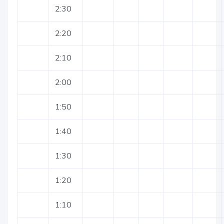
2:30
2:20
2:10
2:00
1:50
1:40
1:30
1:20
1:10