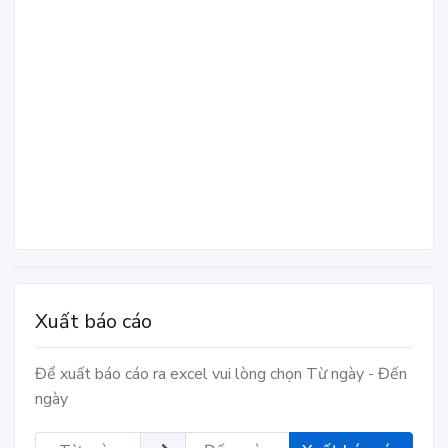
Xuất báo cáo
Để xuất báo cáo ra excel vui lòng chọn Từ ngày - Đến
ngày