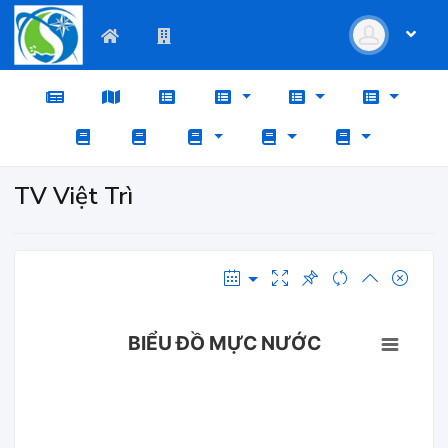
TV Việt Trì
BIỂU ĐỒ MỰC NƯỚC