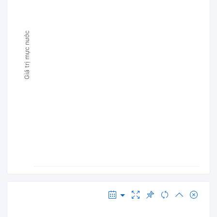
Giá trị mực nước