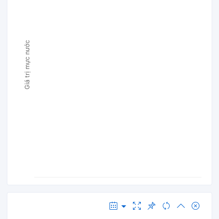
Giá trị mực nước