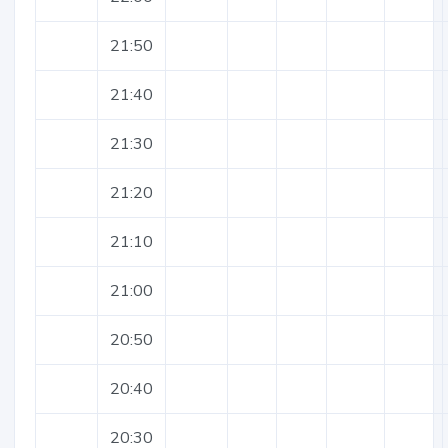
21:50
21:40
21:30
21:20
21:10
21:00
20:50
20:40
20:30