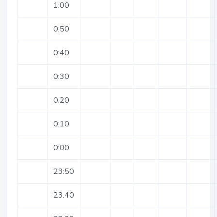
1:00
0:50
0:40
0:30
0:20
0:10
0:00
23:50
23:40