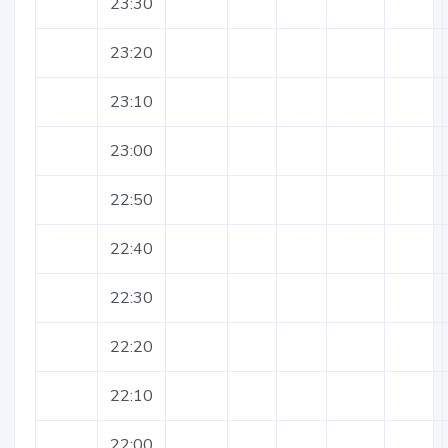
23:30
23:20
23:10
23:00
22:50
22:40
22:30
22:20
22:10
22:00