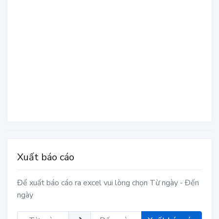
Xuất báo cáo
Để xuất báo cáo ra excel vui lòng chọn Từ ngày - Đến
ngày