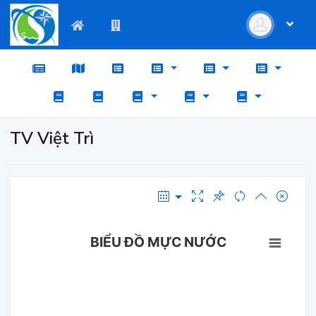
TV Việt Trì
BIỂU ĐỒ MỰC NƯỚC