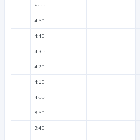
5:00
4:50
4:40
4:30
4:20
4:10
4:00
3:50
3:40