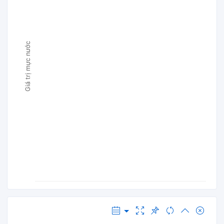
Giá trị mực nước