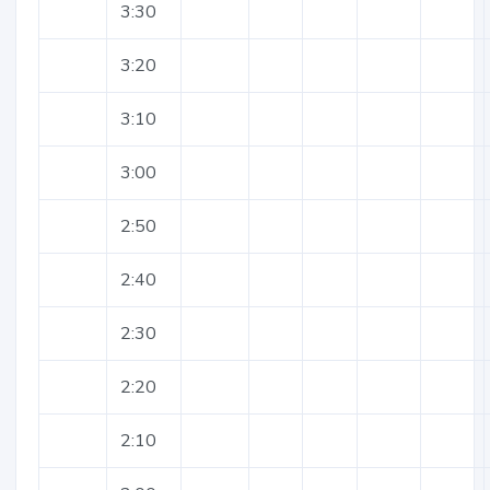
3:30
3:20
3:10
3:00
2:50
2:40
2:30
2:20
2:10