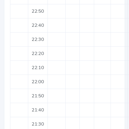
22:50
22:40
22:30
22:20
22:10
22:00
21:50
21:40
21:30