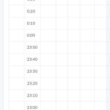
0:20
0:10
0:00
23:50
23:40
23:30
23:20
23:10
23:00