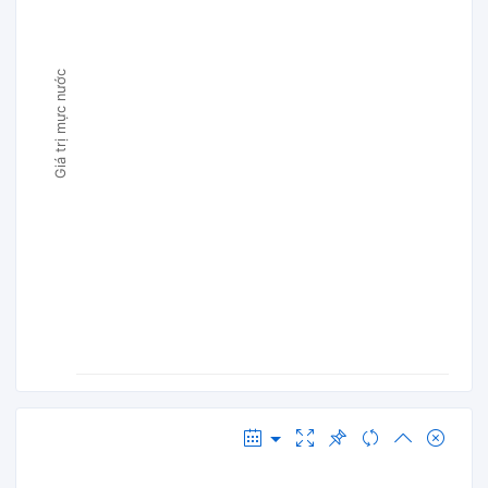
Giá trị mực nước