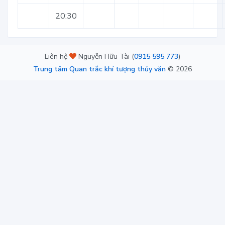
20:30
Liên hệ
Nguyễn Hữu Tài (
0915 595 773
)
Trung tâm Quan trắc khí tượng thủy văn
©
2026