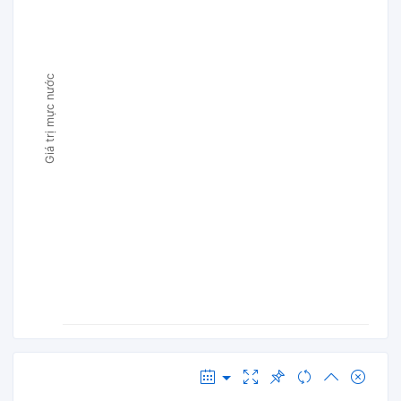
Giá trị mực nước