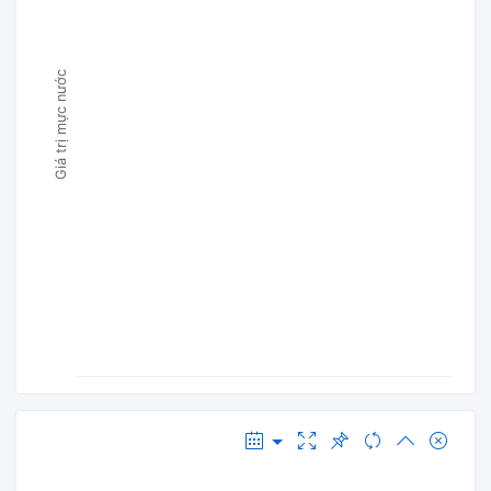
Giá trị mực nước