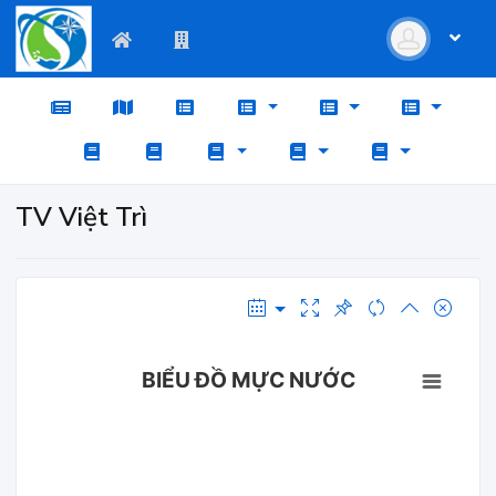
TV Việt Trì
BIỂU ĐỒ MỰC NƯỚC