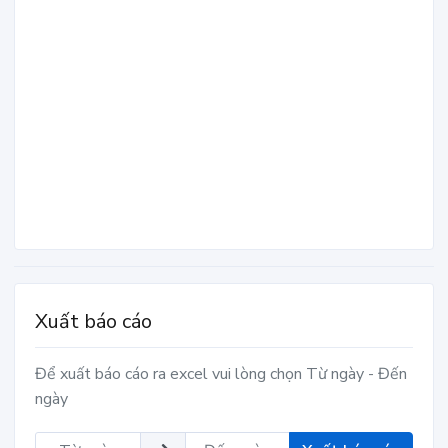
Xuất báo cáo
Để xuất báo cáo ra excel vui lòng chọn Từ ngày - Đến
ngày