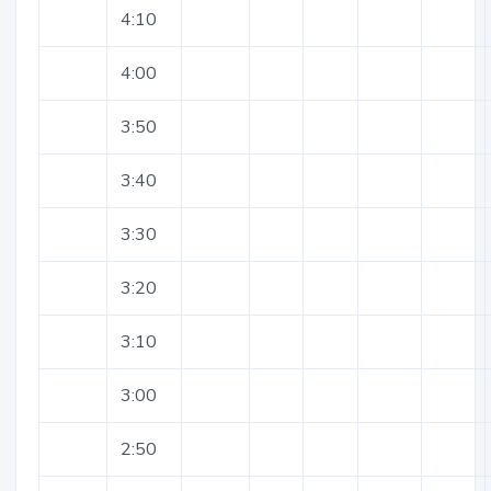
4:10
4:00
3:50
3:40
3:30
3:20
3:10
3:00
2:50