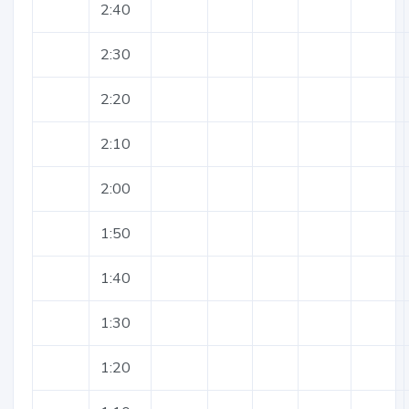
2:40
2:30
2:20
2:10
2:00
1:50
1:40
1:30
1:20