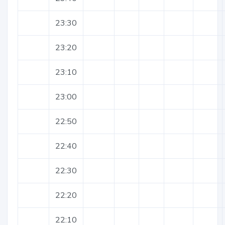
23:30
23:20
23:10
23:00
22:50
22:40
22:30
22:20
22:10