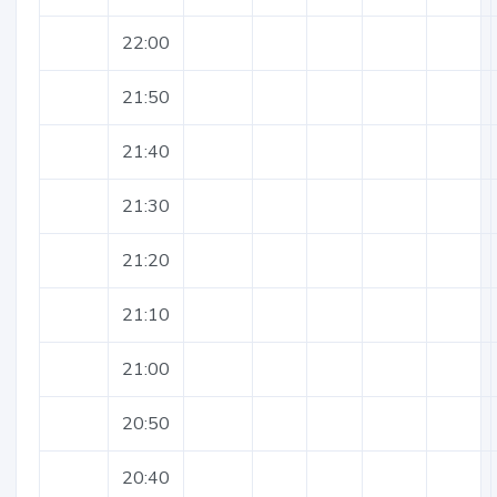
22:00
21:50
21:40
21:30
21:20
21:10
21:00
20:50
20:40